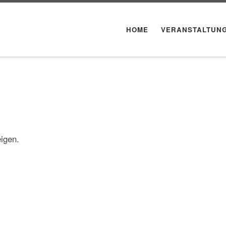
HOME
VERANSTALTUN
igen.