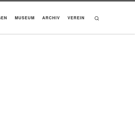
Search
GEN
MUSEUM
ARCHIV
VEREIN