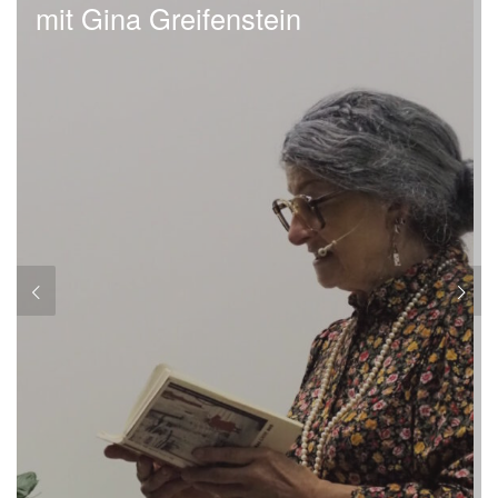
mit Gina Greifenstein