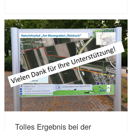
Tolles Ergebnis bei der