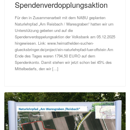
Spendenverdopplungsaktion
Für den in Zusammenarbeit mit dem NABU geplanten
Naturlehrpfad „Am Reisbach / Waresgraben“ hatten wir um
Unterstützung gebeten und auf die
Spendenverdoppelungsaktion der Volksbank am 05.12.2025
hingewiesen. Link: www.heimathelden-suchen-
gluecksbringer.de/project/ein-naturlehrpfad-fuer-offstein Am
Ende des Tages waren 1794,50 EURO auf dem
Spendenkonto. Damit stehen wir jetzt schon bei 45% des
Mittelbedarfs, den wir […]