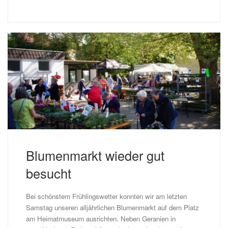
Blumenmarkt wieder gut
besucht
Bei schönstem Frühlingswetter konnten wir am letzten
Samstag unseren alljährlichen Blumenmarkt auf dem Platz
am Heimatmuseum ausrichten. Neben Geranien in