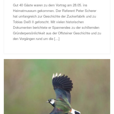
Gut 40 Gäste waren zu dem Vortrag am 28.05. ins
Heimatmuseum gekommen. Der Referent Peter Scherer
hat umfangreich zur Geschichte der Zuckerfabrik und zu
Tobias Deiß II geforscht. Mit vielen historischen
Dokumenten berichtete er Spannendes zu der schillernden
Gründerpersönlichkeit aus der Offsteiner Geschichte und zu
den Vorgängen rund um die […]