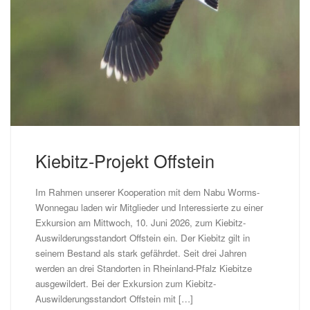
Kiebitz-Projekt Offstein
Im Rahmen unserer Kooperation mit dem Nabu Worms-
Wonnegau laden wir Mitglieder und Interessierte zu einer
Exkursion am Mittwoch, 10. Juni 2026, zum Kiebitz-
Auswilderungsstandort Offstein ein. Der Kiebitz gilt in
seinem Bestand als stark gefährdet. Seit drei Jahren
werden an drei Standorten in Rheinland-Pfalz Kiebitze
ausgewildert. Bei der Exkursion zum Kiebitz-
Auswilderungsstandort Offstein mit […]