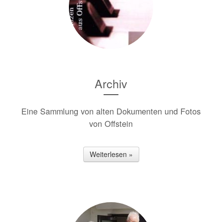
Archiv
Eine Sammlung von alten Dokumenten und Fotos
von Offstein
Weiterlesen »