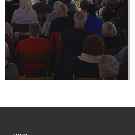
Über uns