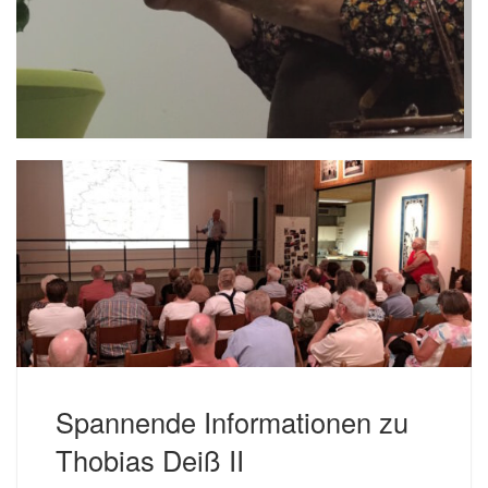
Spannende Informationen zu
Thobias Deiß II