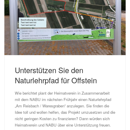
Unterstützen Sie den
Naturlehrpfad für Offstein
Wie berichtet plant der Heimatverein in Zusammenarbeit
mit dem NABU im nächsten Frühjahr einen Naturlehrpfad
„Am Reisbach / Waresgraben“ anzulegen. Sie finden die
Idee toll und wollen helfen, das Projekt umzusetzen und die
nicht geringen Kosten zu finanzieren? Dann würden sich
Heimatverein und NABU über eine Unterstützung freuen.