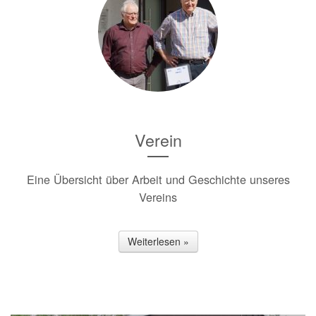
Verein
Eine Übersicht über Arbeit und Geschichte unseres
Vereins
Weiterlesen »