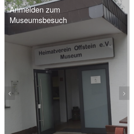
Anmelden zum
Museumsbesuch