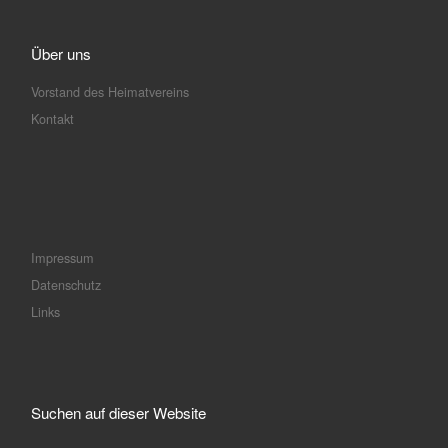
Über uns
Vorstand des Heimatvereins
Kontakt
Impressum
Datenschutz
Links
Suchen auf dieser Website