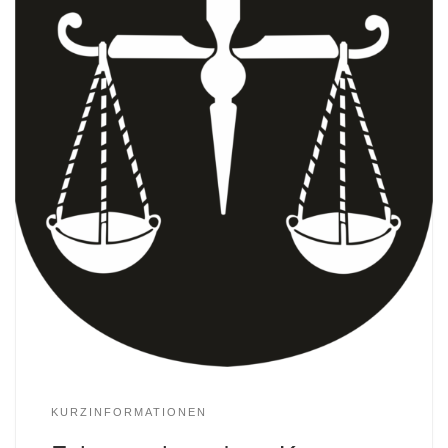
KURZINFORMATIONEN