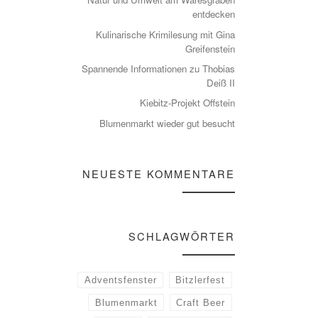
entdecken
Kulinarische Krimilesung mit Gina
Greifenstein
Spannende Informationen zu Thobias
Deiß II
Kiebitz-Projekt Offstein
Blumenmarkt wieder gut besucht
NEUESTE KOMMENTARE
SCHLAGWÖRTER
Adventsfenster
Bitzlerfest
Blumenmarkt
Craft Beer