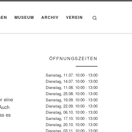
Search
GEN
MUSEUM
ARCHIV
VEREIN
ÖFFNUNGSZEITEN
Samstag, 11.07. 10:00 - 13:00
Dienstag, 14.07. 10:00 - 13:00
Dienstag, 11.08. 10:00 - 13:00
Dienstag, 25.08. 10:00 - 13:00
r eine
Samstag, 19.09. 10:00 - 13:00
Dienstag, 22.09. 10:00 - 13:00
 Auch
Dienstag, 06.10. 10:00 - 13:00
ss es
Samstag, 17.10. 10:00 - 13:00
Dienstag, 20.10. 10:00 - 13:00
Dienstag, 03.11. 10:00 - 13:00