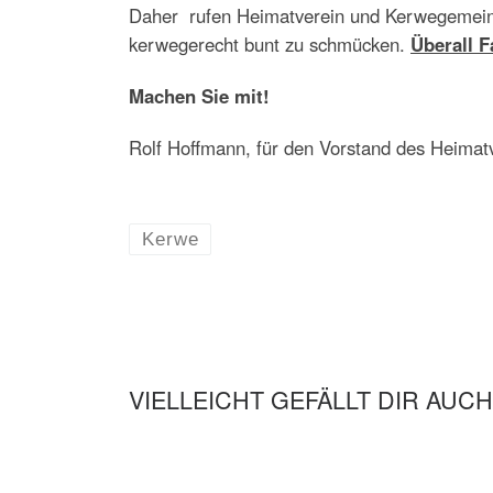
Daher rufen Heimatverein und Kerwegemeins
kerwegerecht bunt zu schmücken.
Überall F
Machen Sie mit!
Rolf Hoffmann, für den Vorstand des Heimat
Kerwe
VIELLEICHT GEFÄLLT DIR AUCH