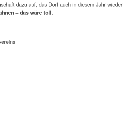
chaft dazu auf, das Dorf auch in diesem Jahr wieder
ahnen – das wäre toll.
vereins