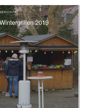
BERICHTE
Wintergrillen 2019