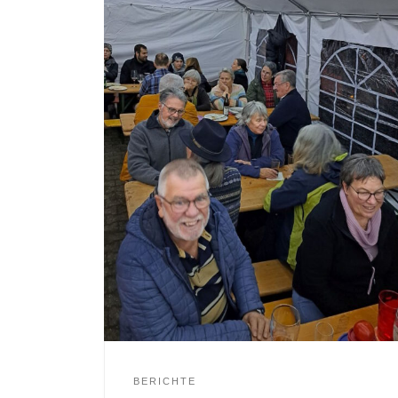
BERICHTE