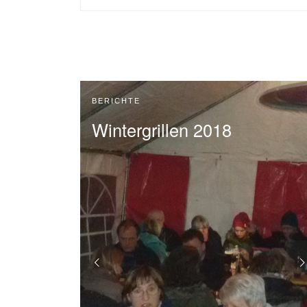
BERICHTE
Wintergrillen 2018