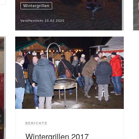
Wintergrillen
Veröffentlicht
10.02.2020
BERICHTE
Wintergrillen 2017