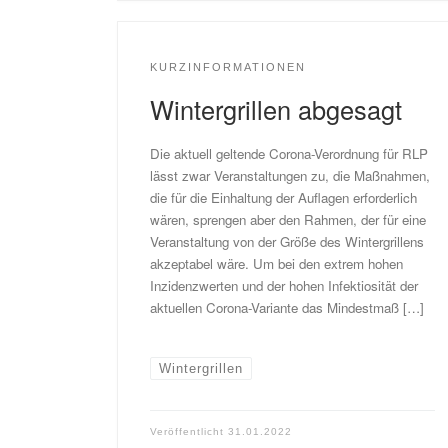
KURZINFORMATIONEN
Wintergrillen abgesagt
Die aktuell geltende Corona-Verordnung für RLP
lässt zwar Veranstaltungen zu, die Maßnahmen,
die für die Einhaltung der Auflagen erforderlich
wären, sprengen aber den Rahmen, der für eine
Veranstaltung von der Größe des Wintergrillens
akzeptabel wäre. Um bei den extrem hohen
Inzidenzwerten und der hohen Infektiosität der
aktuellen Corona-Variante das Mindestmaß […]
Wintergrillen
Veröffentlicht
31.01.2022