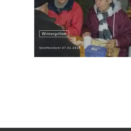
Wintergrillen
Veröffentlicht
07.01.2018