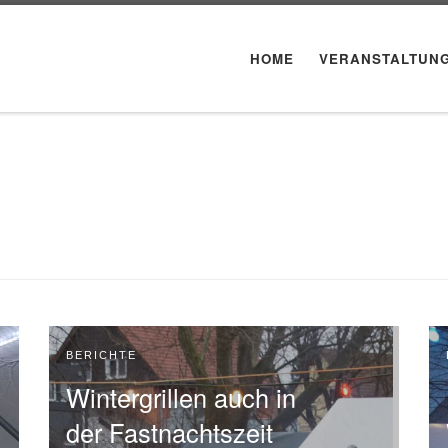
HOME
VERANSTALTUN
BERICHTE
Wintergrillen auch in
der Fastnachtszeit