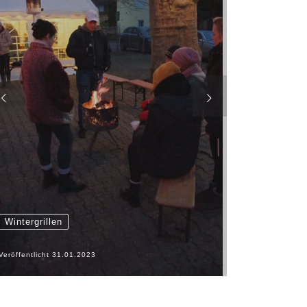
Wintergrillen
Veröffentlicht
31.01.2023