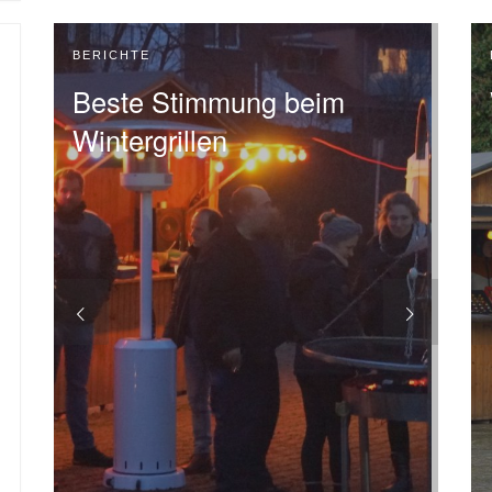
BERICHTE
Beste Stimmung beim
Wintergrillen