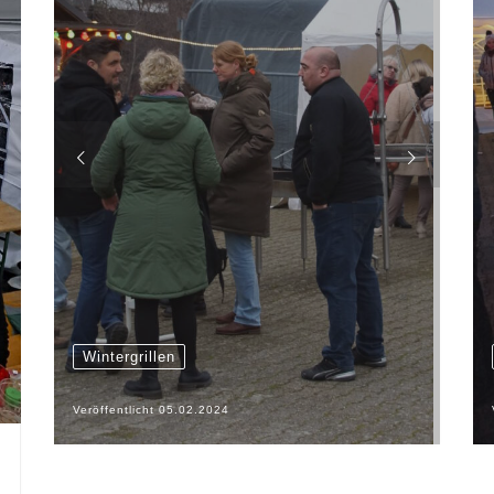
Wintergrillen
Veröffentlicht
05.02.2024