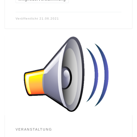
Veröffentlicht
21.06.2021
VERANSTALTUNG