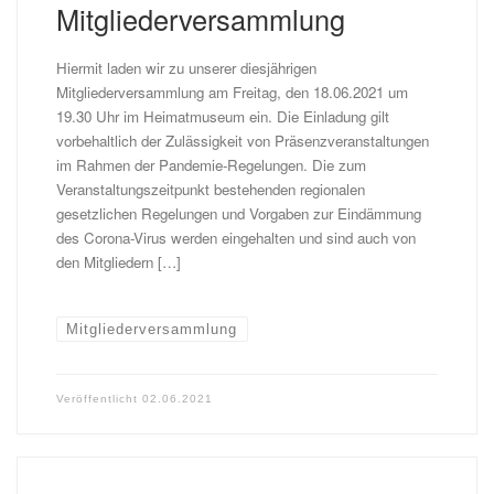
Mitgliederversammlung
Hiermit laden wir zu unserer diesjährigen
Mitgliederversammlung am Freitag, den 18.06.2021 um
19.30 Uhr im Heimatmuseum ein. Die Einladung gilt
vorbehaltlich der Zulässigkeit von Präsenzveranstaltungen
im Rahmen der Pandemie-Regelungen. Die zum
Veranstaltungszeitpunkt bestehenden regionalen
gesetzlichen Regelungen und Vorgaben zur Eindämmung
des Corona-Virus werden eingehalten und sind auch von
den Mitgliedern […]
Mitgliederversammlung
Veröffentlicht
02.06.2021