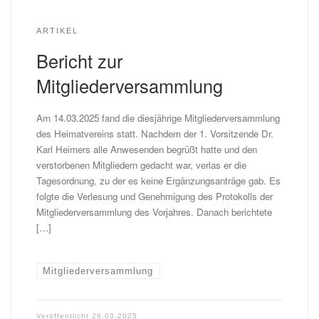
ARTIKEL
Bericht zur
Mitgliederversammlung
Am 14.03.2025 fand die diesjährige Mitgliederversammlung
des Heimatvereins statt. Nachdem der 1. Vorsitzende Dr.
Karl Heimers alle Anwesenden begrüßt hatte und den
verstorbenen Mitgliedern gedacht war, verlas er die
Tagesordnung, zu der es keine Ergänzungsanträge gab. Es
folgte die Verlesung und Genehmigung des Protokolls der
Mitgliederversammlung des Vorjahres. Danach berichtete
[…]
Mitgliederversammlung
Veröffentlicht
26.03.2025