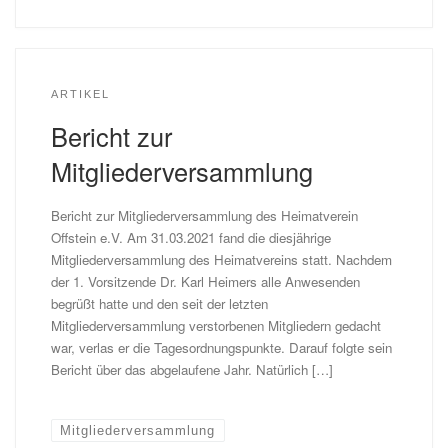
ARTIKEL
Bericht zur
Mitgliederversammlung
Bericht zur Mitgliederversammlung des Heimatverein
Offstein e.V. Am 31.03.2021 fand die diesjährige
Mitgliederversammlung des Heimatvereins statt. Nachdem
der 1. Vorsitzende Dr. Karl Heimers alle Anwesenden
begrüßt hatte und den seit der letzten
Mitgliederversammlung verstorbenen Mitgliedern gedacht
war, verlas er die Tagesordnungspunkte. Darauf folgte sein
Bericht über das abgelaufene Jahr. Natürlich […]
Mitgliederversammlung