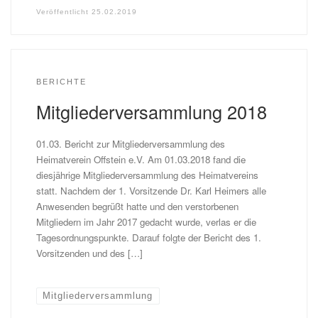
Veröffentlicht
25.02.2019
BERICHTE
Mitgliederversammlung 2018
01.03. Bericht zur Mitgliederversammlung des
Heimatverein Offstein e.V. Am 01.03.2018 fand die
diesjährige Mitgliederversammlung des Heimatvereins
statt. Nachdem der 1. Vorsitzende Dr. Karl Heimers alle
Anwesenden begrüßt hatte und den verstorbenen
Mitgliedern im Jahr 2017 gedacht wurde, verlas er die
Tagesordnungspunkte. Darauf folgte der Bericht des 1.
Vorsitzenden und des […]
Mitgliederversammlung