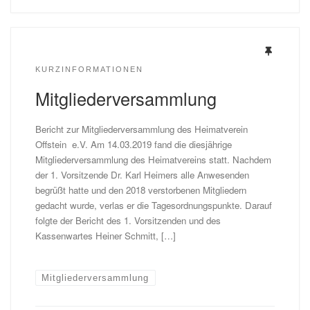
KURZINFORMATIONEN
Mitgliederversammlung
Bericht zur Mitgliederversammlung des Heimatverein
Offstein e.V. Am 14.03.2019 fand die diesjährige
Mitgliederversammlung des Heimatvereins statt. Nachdem
der 1. Vorsitzende Dr. Karl Heimers alle Anwesenden
begrüßt hatte und den 2018 verstorbenen Mitgliedern
gedacht wurde, verlas er die Tagesordnungspunkte. Darauf
folgte der Bericht des 1. Vorsitzenden und des
Kassenwartes Heiner Schmitt, […]
Mitgliederversammlung