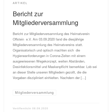
ARTIKEL
Bericht zur
Mitgliederversammlung
Bericht zur Mitgliederversammlung des Heimatverein
Offstein e.V. Am 03.09.2020 fand die diesjährige
Mitgliederversammlung des Heimatvereins statt.
Organisatorisch und optisch machten sich die
Hygieneanforderungen in Corona-Zeiten mit einem
ausgewiesenen Wegekonzept, weiten Abständen,
Desinfektionsmittel und Maskenpflicht bemerkbar. Lob sei
an dieser Stelle unseren Mitgliedern gezollt, die die
Vorgaben diszipliniert einhielten. Nachdem der […]
Mitgliederversammlung
Veröffentlicht
08.09.2020