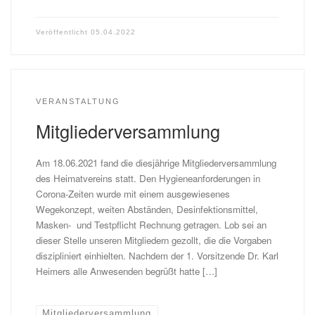
Veröffentlicht
05.04.2022
VERANSTALTUNG
Mitgliederversammlung
Am 18.06.2021 fand die diesjährige Mitgliederversammlung
des Heimatvereins statt. Den Hygieneanforderungen in
Corona-Zeiten wurde mit einem ausgewiesenes
Wegekonzept, weiten Abständen, Desinfektionsmittel,
Masken- und Testpflicht Rechnung getragen. Lob sei an
dieser Stelle unseren Mitgliedern gezollt, die die Vorgaben
diszipliniert einhielten. Nachdem der 1. Vorsitzende Dr. Karl
Heimers alle Anwesenden begrüßt hatte […]
Mitgliederversammlung