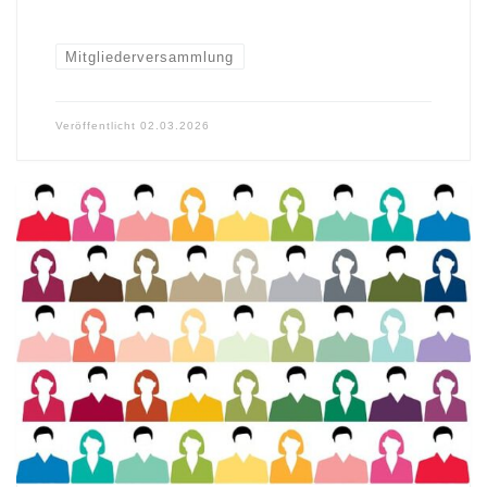
Mitgliederversammlung
Veröffentlicht
02.03.2026