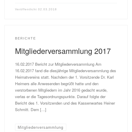
Veröffentlicht
02.03.2018
BERICHTE
Mitgliederversammlung 2017
16.02.2017 Bericht zur Mitgliederversammlung Am
16.02.2017 fand die diesjährige Mitgliederversammlung des
Heimatvereins statt. Nachdem der 1. Vorsitzende Dr. Karl
Heimers alle Anwesenden begrüßt hatte und den
verstorbenen Mitgliedern im Jahr 2016 gedacht wurde,
verlas er die Tagesordnungspunkte. Darauf folgte der
Bericht des 1. Vorsitzenden und des Kassenwartes Heiner
Schmitt. Dem […]
Mitgliederversammlung