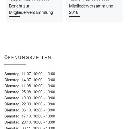
Bericht zur
Mitgliederversammlung
Mitgliederversammlung
2018
ÖFFNUNGSZEITEN
Samstag, 11.07. 10:00 - 13:00
Dienstag, 14.07. 10:00 - 13:00
Dienstag, 11.08. 10:00 - 13:00
Dienstag, 25.08. 10:00 - 13:00
Samstag, 19.09. 10:00 - 13:00
Dienstag, 22.09. 10:00 - 13:00
Dienstag, 06.10. 10:00 - 13:00
Samstag, 17.10. 10:00 - 13:00
Dienstag, 20.10. 10:00 - 13:00
Dienstag, 03.11. 10:00 - 13:00