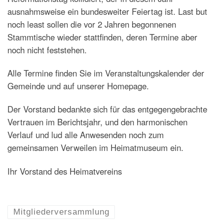
ausnahmsweise ein bundesweiter Feiertag ist. Last but
noch least sollen die vor 2 Jahren begonnenen
Stammtische wieder stattfinden, deren Termine aber
noch nicht feststehen.
Alle Termine finden Sie im Veranstaltungskalender der
Gemeinde und auf unserer Homepage.
Der Vorstand bedankte sich für das entgegengebrachte
Vertrauen im Berichtsjahr, und den harmonischen
Verlauf und lud alle Anwesenden noch zum
gemeinsamen Verweilen im Heimatmuseum ein.
Ihr Vorstand des Heimatvereins
Mitgliederversammlung