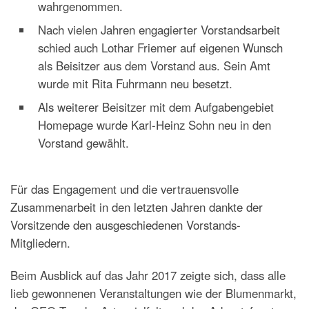
wahrgenommen.
Nach vielen Jahren engagierter Vorstandsarbeit
schied auch Lothar Friemer auf eigenen Wunsch
als Beisitzer aus dem Vorstand aus. Sein Amt
wurde mit Rita Fuhrmann neu besetzt.
Als weiterer Beisitzer mit dem Aufgabengebiet
Homepage wurde Karl-Heinz Sohn neu in den
Vorstand gewählt.
Für das Engagement und die vertrauensvolle
Zusammenarbeit in den letzten Jahren dankte der
Vorsitzende den ausgeschiedenen Vorstands-
Mitgliedern.
Beim Ausblick auf das Jahr 2017 zeigte sich, dass alle
lieb gewonnenen Veranstaltungen wie der Blumenmarkt,