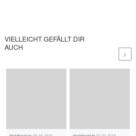
VIELLEICHT GEFÄLLT DIR
AUCH
Veröffentlicht
08.09.2020
Veröffentlicht
02.03.2018