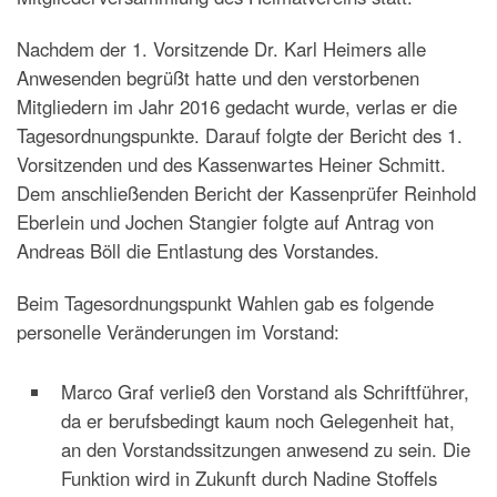
Nachdem der 1. Vorsitzende Dr. Karl Heimers alle
Anwesenden begrüßt hatte und den verstorbenen
Mitgliedern im Jahr 2016 gedacht wurde, verlas er die
Tagesordnungspunkte. Darauf folgte der Bericht des 1.
Vorsitzenden und des Kassenwartes Heiner Schmitt.
Dem anschließenden Bericht der Kassenprüfer Reinhold
Eberlein und Jochen Stangier folgte auf Antrag von
Andreas Böll die Entlastung des Vorstandes.
Beim Tagesordnungspunkt Wahlen gab es folgende
personelle Veränderungen im Vorstand:
Marco Graf verließ den Vorstand als Schriftführer,
da er berufsbedingt kaum noch Gelegenheit hat,
an den Vorstandssitzungen anwesend zu sein. Die
Funktion wird in Zukunft durch Nadine Stoffels