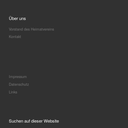
Über uns
Vorstand des Heimatvereins
Kontakt
Impressum
Datenschutz
Links
Suchen auf dieser Website