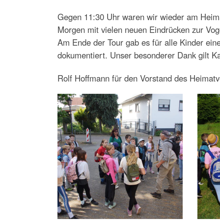
Gegen 11:30 Uhr waren wir wieder am Heima
Morgen mit vielen neuen Eindrücken zur Voge
Am Ende der Tour gab es für alle Kinder ei
dokumentiert. Unser besonderer Dank gilt Kar
Rolf Hoffmann für den Vorstand des Heimatv