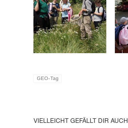
GEO-Tag
VIELLEICHT GEFÄLLT DIR AUCH