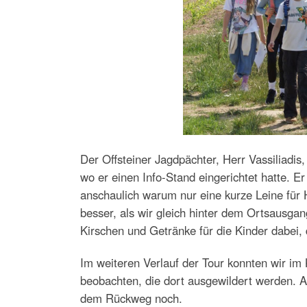
Der Offsteiner Jagdpächter, Herr Vassiliadis
wo er einen Info-Stand eingerichtet hatte. Er
anschaulich warum nur eine kurze Leine für 
besser, als wir gleich hinter dem Ortsausgan
Kirschen und Getränke für die Kinder dabei
Im weiteren Verlauf der Tour konnten wir im 
beobachten, die dort ausgewildert werden. 
dem Rückweg noch.