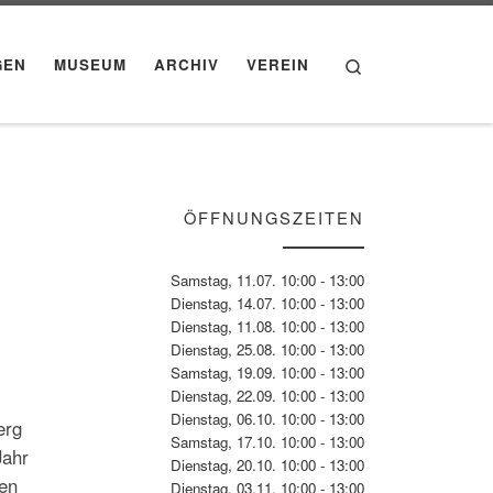
Search
GEN
MUSEUM
ARCHIV
VEREIN
ÖFFNUNGSZEITEN
Samstag, 11.07. 10:00 - 13:00
Dienstag, 14.07. 10:00 - 13:00
Dienstag, 11.08. 10:00 - 13:00
Dienstag, 25.08. 10:00 - 13:00
Samstag, 19.09. 10:00 - 13:00
Dienstag, 22.09. 10:00 - 13:00
Dienstag, 06.10. 10:00 - 13:00
erg
Samstag, 17.10. 10:00 - 13:00
Jahr
Dienstag, 20.10. 10:00 - 13:00
ben
Dienstag, 03.11. 10:00 - 13:00