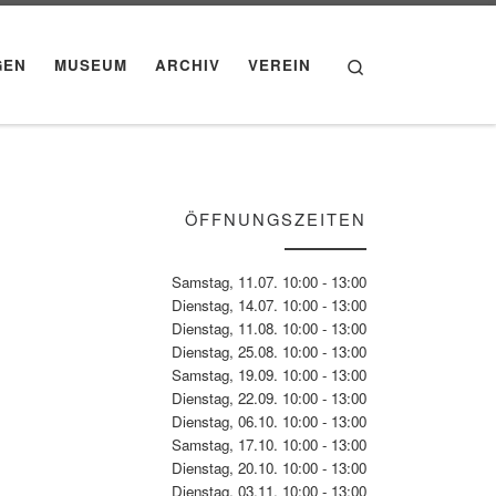
Search
GEN
MUSEUM
ARCHIV
VEREIN
ÖFFNUNGSZEITEN
Samstag, 11.07. 10:00 - 13:00
Dienstag, 14.07. 10:00 - 13:00
Dienstag, 11.08. 10:00 - 13:00
Dienstag, 25.08. 10:00 - 13:00
Samstag, 19.09. 10:00 - 13:00
Dienstag, 22.09. 10:00 - 13:00
Dienstag, 06.10. 10:00 - 13:00
Samstag, 17.10. 10:00 - 13:00
Dienstag, 20.10. 10:00 - 13:00
Dienstag, 03.11. 10:00 - 13:00