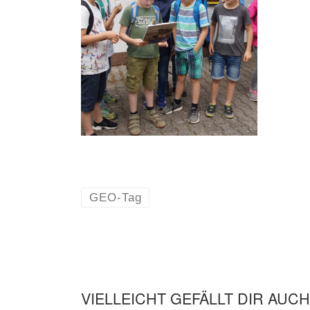
GEO-Tag
VIELLEICHT GEFÄLLT DIR AUCH