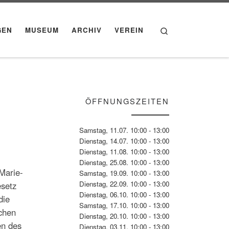
Search
GEN
MUSEUM
ARCHIV
VEREIN
ÖFFNUNGSZEITEN
Samstag, 11.07. 10:00 - 13:00
Dienstag, 14.07. 10:00 - 13:00
Dienstag, 11.08. 10:00 - 13:00
Dienstag, 25.08. 10:00 - 13:00
Marie-
Samstag, 19.09. 10:00 - 13:00
Dienstag, 22.09. 10:00 - 13:00
esetz
Dienstag, 06.10. 10:00 - 13:00
die
Samstag, 17.10. 10:00 - 13:00
ichen
Dienstag, 20.10. 10:00 - 13:00
en des
Dienstag, 03.11. 10:00 - 13:00