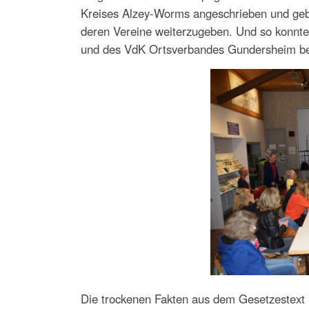
Kreises Alzey-Worms angeschrieben und geb
deren Vereine weiterzugeben. Und so konnte
und des VdK Ortsverbandes Gundersheim b
Die trockenen Fakten aus dem Gesetzestext l