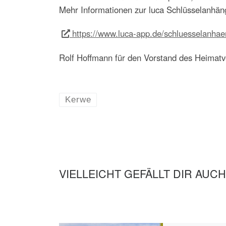
Mehr Informationen zur luca Schlüsselanhäng
https://www.luca-app.de/schluesselanhae
Rolf Hoffmann für den Vorstand des Heimatv
Kerwe
VIELLEICHT GEFÄLLT DIR AUCH