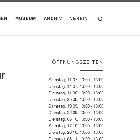
Search
GEN
MUSEUM
ARCHIV
VEREIN
ÖFFNUNGSZEITEN
r
Samstag, 11.07. 10:00 - 13:00
Dienstag, 14.07. 10:00 - 13:00
Dienstag, 11.08. 10:00 - 13:00
Dienstag, 25.08. 10:00 - 13:00
Samstag, 19.09. 10:00 - 13:00
Dienstag, 22.09. 10:00 - 13:00
Dienstag, 06.10. 10:00 - 13:00
Samstag, 17.10. 10:00 - 13:00
Dienstag, 20.10. 10:00 - 13:00
Dienstag, 03.11. 10:00 - 13:00