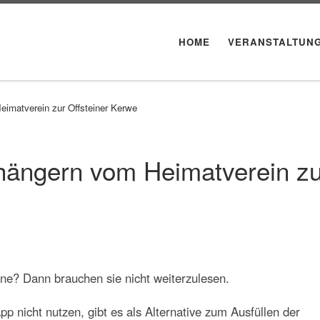
HOME
VERANSTALTUN
eimatverein zur Offsteiner Kerwe
nhängern vom Heimatverein zu
ne? Dann brauchen sie nicht weiterzulesen.
App nicht nutzen, gibt es als Alternative zum Ausfüllen der