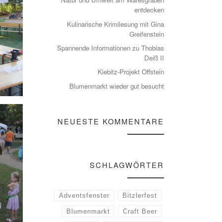
entdecken
Kulinarische Krimilesung mit Gina
Greifenstein
Spannende Informationen zu Thobias
Deiß II
Kiebitz-Projekt Offstein
Blumenmarkt wieder gut besucht
NEUESTE KOMMENTARE
SCHLAGWÖRTER
Adventsfenster
Bitzlerfest
Blumenmarkt
Craft Beer