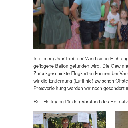
In diesem Jahr trieb der Wind sie in Richtu
geflogene Ballon gefunden wird. Die Gewinn
Zurückgeschickte Flugkarten können bei Va
wir die Entfernung (Luftlinie) zwischen Offs
Preisverleihung werden wir noch gesondert i
Rolf Hoffmann für den Vorstand des Heimatv