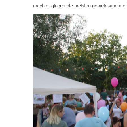
machte, gingen die meisten gemeinsam in ei