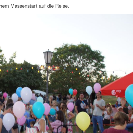
nem Massenstart auf die Reise.