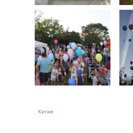
Kerwe