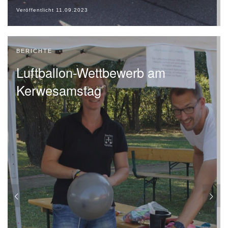
Veröffentlicht
11.09.2023
BERICHTE
Luftballon-Wettbewerb am
Kerwesamstag