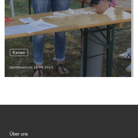
Kerwe
Veröffentlicht
11.09.2023
Über uns