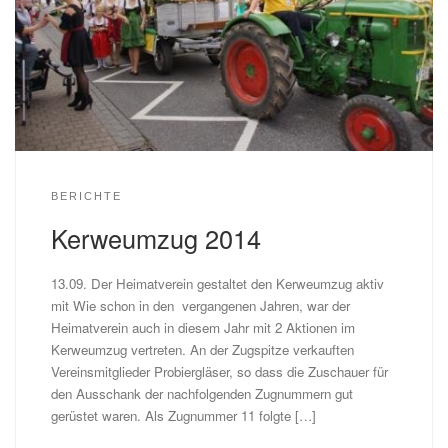
BERICHTE
Kerweumzug 2014
13.09. Der Heimatverein gestaltet den Kerweumzug aktiv
mit Wie schon in den vergangenen Jahren, war der
Heimatverein auch in diesem Jahr mit 2 Aktionen im
Kerweumzug vertreten. An der Zugspitze verkauften
Vereinsmitglieder Probiergläser, so dass die Zuschauer für
den Ausschank der nachfolgenden Zugnummern gut
gerüstet waren. Als Zugnummer 11 folgte […]