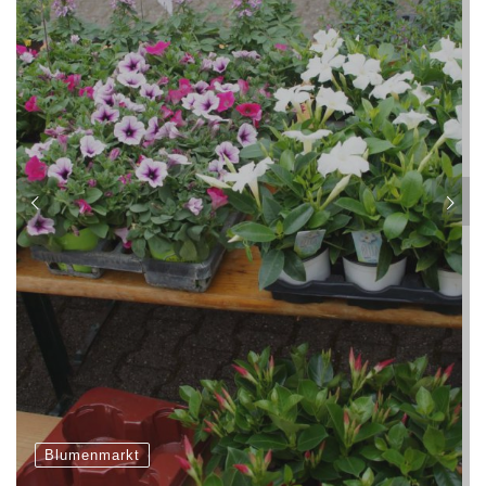
Blumenmarkt