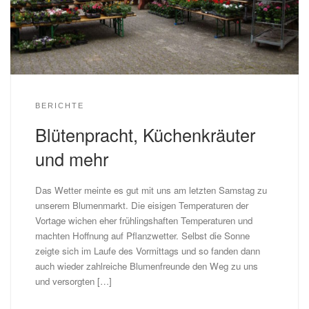
BERICHTE
Blütenpracht, Küchenkräuter
und mehr
Das Wetter meinte es gut mit uns am letzten Samstag zu
unserem Blumenmarkt. Die eisigen Temperaturen der
Vortage wichen eher frühlingshaften Temperaturen und
machten Hoffnung auf Pflanzwetter. Selbst die Sonne
zeigte sich im Laufe des Vormittags und so fanden dann
auch wieder zahlreiche Blumenfreunde den Weg zu uns
und versorgten […]