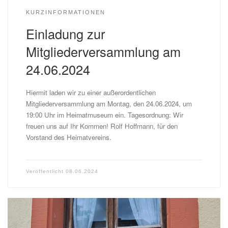
KURZINFORMATIONEN
Einladung zur
Mitgliederversammlung am
24.06.2024
Hiermit laden wir zu einer außerordentlichen
Mitgliederversammlung am Montag, den 24.06.2024, um
19:00 Uhr im Heimatmuseum ein. Tagesordnung: Wir
freuen uns auf Ihr Kommen! Rolf Hoffmann, für den
Vorstand des Heimatvereins.
Veröffentlicht
08.06.2024