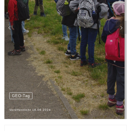
GEO-Tag
Veröffentlicht
18.06.2024