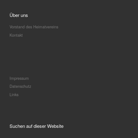
Über uns
Vorstand des Heimatvereins
Kontakt
Impressum
Datenschutz
Links
Suchen auf dieser Website