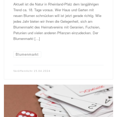
Aktuell ist die Natur in Rheinland-Pfalz dem langjährigen
Trend ca. 18. Tage voraus. Wer Haus und Garten mit
neuen Blumen schmücken will ist jetzt gerade richtig. Wie
jedes Jahr bieten wir ihnen die Gelegenheit, sich am
Blumenmarkt des Heimatvereins mit Geranien, Fuchsien,
Petunien und vielen anderen Pflanzen einzudecken. Der
Blumenmarkt […]
Blumenmarkt
Veröffentlicht
15.04.2024