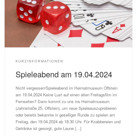
KURZINFORMATIONEN
Spieleabend am 19.04.2024
Nicht vergessen!Spieleabend im Heimatmuseum Offstein
am 19.04.2024 Keine Lust auf einen alten Freitagsfilm im
Fernsehen? Dann kommt zu uns ins Heimatmuseum
(Jahnstraße 25, Offstein), um neue Spieleauszuprobieren
oder bereits bekannte in geselliger Runde zu spielen am
Freitag, den 19.04.2024 ab 18:30 Uhr. Für Knabbereien und
Getränke ist gesorgt, gute Laune […]