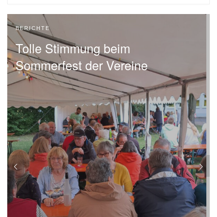
BERICHTE
Tolle Stimmung beim
Sommerfest der Vereine