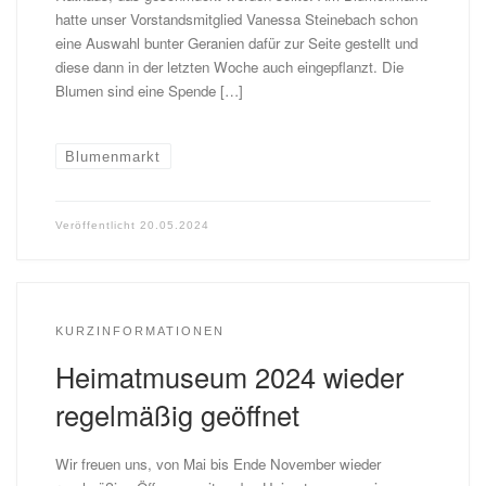
hatte unser Vorstandsmitglied Vanessa Steinebach schon
eine Auswahl bunter Geranien dafür zur Seite gestellt und
diese dann in der letzten Woche auch eingepflanzt. Die
Blumen sind eine Spende […]
Blumenmarkt
Veröffentlicht
20.05.2024
KURZINFORMATIONEN
Heimatmuseum 2024 wieder
regelmäßig geöffnet
Wir freuen uns, von Mai bis Ende November wieder