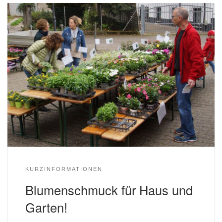
KURZINFORMATIONEN
Blumenschmuck für Haus und
Garten!