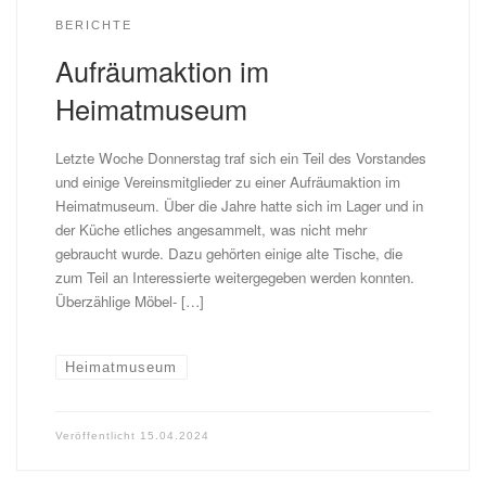
BERICHTE
Aufräumaktion im
Heimatmuseum
Letzte Woche Donnerstag traf sich ein Teil des Vorstandes
und einige Vereinsmitglieder zu einer Aufräumaktion im
Heimatmuseum. Über die Jahre hatte sich im Lager und in
der Küche etliches angesammelt, was nicht mehr
gebraucht wurde. Dazu gehörten einige alte Tische, die
zum Teil an Interessierte weitergegeben werden konnten.
Überzählige Möbel- […]
Heimatmuseum
Veröffentlicht
15.04.2024