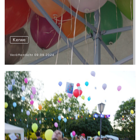
Kerwe
Veröffentlicht
09.09.2024