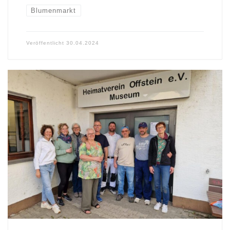
Blumenmarkt
Veröffentlicht
30.04.2024