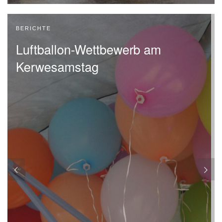
BERICHTE
Luftballon-Wettbewerb am
Kerwesamstag