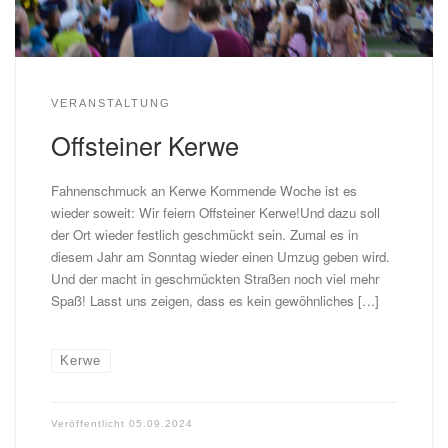
VERANSTALTUNG
Offsteiner Kerwe
Fahnenschmuck an Kerwe Kommende Woche ist es
wieder soweit: Wir feiern Offsteiner Kerwe!Und dazu soll
der Ort wieder festlich geschmückt sein. Zumal es in
diesem Jahr am Sonntag wieder einen Umzug geben wird.
Und der macht in geschmückten Straßen noch viel mehr
Spaß! Lasst uns zeigen, dass es kein gewöhnliches […]
Kerwe
Veröffentlicht
05.09.2024