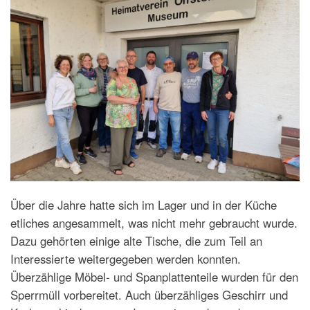
Über die Jahre hatte sich im Lager und in der Küche
etliches angesammelt, was nicht mehr gebraucht wurde.
Dazu gehörten einige alte Tische, die zum Teil an
Interessierte weitergegeben werden konnten.
Überzählige Möbel- und Spanplattenteile wurden für den
Sperrmüll vorbereitet. Auch überzähliges Geschirr und