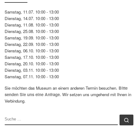
Samstag, 11.07. 10:00 - 13:00
Dienstag, 14.07. 10:00 - 13:00
Dienstag, 11.08. 10:00 - 13:00
Dienstag, 25.08. 10:00 - 13:00
Samstag, 19.09. 10:00 - 13:00
Dienstag, 22.09. 10:00 - 13:00
Dienstag, 06.10. 10:00 - 13:00
Samstag, 17.10. 10:00 - 13:00
Dienstag, 20.10. 10:00 - 13:00
Dienstag, 03.11. 10:00 - 13:00
Samstag, 07.11. 10:00 - 13:00
Sie möchten das Museum an einem anderen Termin besuchen.
Bitte
senden Sie uns eine Anfrage.
Wir setzen uns umgehend mit Ihnen in
Verbindung.
SUCHE
Su