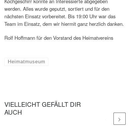
Kochgeschirr konnte an Interessierte abgegeben
werden. Alles wurde geputzt, sortiert und für den
nächsten Einsatz vorbereitet. Bis 19:00 Uhr war das
Team im Einsatz, dem wir hiermit ganz herzlich danken.
Rolf Hoffmann für den Vorstand des Heimatvereins
Heimatmuseum
VIELLEICHT GEFÄLLT DIR
AUCH