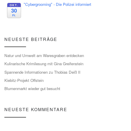
"Cybergrooming" - Die Polizei informiert
OKT.
30
Fr.
NEUESTE BEITRÄGE
Natur und Umwelt am Waresgraben entdecken
Kulinarische Krimilesung mit Gina Greifenstein
Spannende Informationen zu Thobias Deiß II
Kiebitz-Projekt Offstein
Blumenmarkt wieder gut besucht
NEUESTE KOMMENTARE