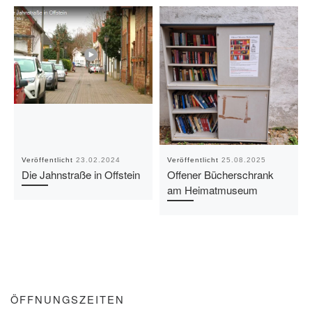
Veröffentlicht
23.02.2024
Veröffentlicht
25.08.2025
Die Jahnstraße in Offstein
Offener Bücherschrank
am Heimatmuseum
ÖFFNUNGSZEITEN