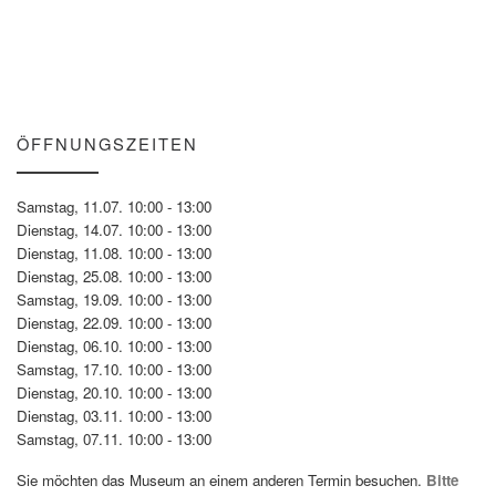
ÖFFNUNGSZEITEN
Samstag, 11.07. 10:00 - 13:00
Dienstag, 14.07. 10:00 - 13:00
Dienstag, 11.08. 10:00 - 13:00
Dienstag, 25.08. 10:00 - 13:00
Samstag, 19.09. 10:00 - 13:00
Dienstag, 22.09. 10:00 - 13:00
Dienstag, 06.10. 10:00 - 13:00
Samstag, 17.10. 10:00 - 13:00
Dienstag, 20.10. 10:00 - 13:00
Dienstag, 03.11. 10:00 - 13:00
Samstag, 07.11. 10:00 - 13:00
Sie möchten das Museum an einem anderen Termin besuchen.
Bitte