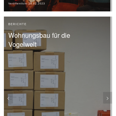
Veröffentlicht
28.02.2023
BERICHTE
Wohnungsbau für die
Vogelwelt