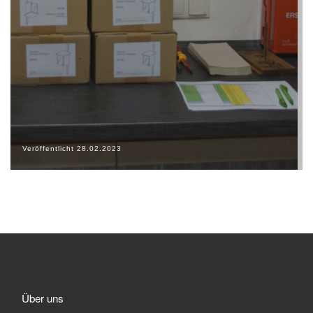
Veröffentlicht
28.02.2023
Über uns