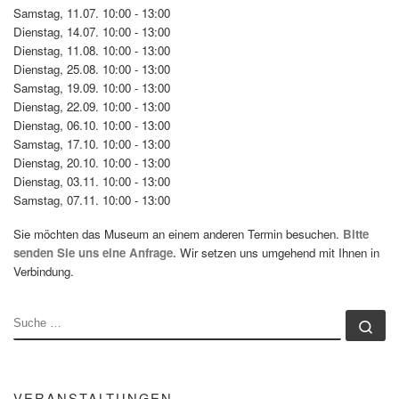
Samstag, 11.07. 10:00 - 13:00
Dienstag, 14.07. 10:00 - 13:00
Dienstag, 11.08. 10:00 - 13:00
Dienstag, 25.08. 10:00 - 13:00
Samstag, 19.09. 10:00 - 13:00
Dienstag, 22.09. 10:00 - 13:00
Dienstag, 06.10. 10:00 - 13:00
Samstag, 17.10. 10:00 - 13:00
Dienstag, 20.10. 10:00 - 13:00
Dienstag, 03.11. 10:00 - 13:00
Samstag, 07.11. 10:00 - 13:00
Sie möchten das Museum an einem anderen Termin besuchen.
Bitte
senden Sie uns eine Anfrage.
Wir setzen uns umgehend mit Ihnen in
Verbindung.
SUCHE
Su
VERANSTALTUNGEN