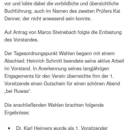
vor und lobte dabei die vorbildliche und übersichtliche
Buchführung, auch im Namen des zweiten Prüfers Kai
Denner, der nicht anwesend sein konnte.
Auf Antrag von Marco Steinebach folgte die Entlastung
des Vorstandes.
Der Tagesordnungspunkt Wahlen begann mit einem
Abschied: Heinrich Schmitt beendete seine aktive Arbeit
im Vorstand. In Anerkennung seines langjährigen
Engagements für den Verein überreichte ihm der 1.
Vorsitzende einen Gutschein für einen schönen Abend
„bei Ruwas“.
Die anschließenden Wahlen brachten folgende
Ergebnisse:
Dr. Karl Heimers wurde als 1. Vorsitzender