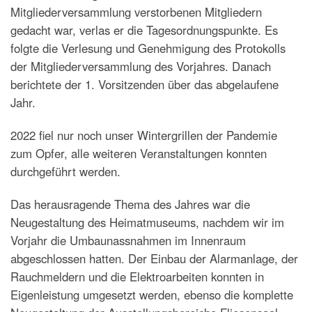
Mitgliederversammlung verstorbenen Mitgliedern
gedacht war, verlas er die Tagesordnungspunkte. Es
folgte die Verlesung und Genehmigung des Protokolls
der Mitgliederversammlung des Vorjahres. Danach
berichtete der 1. Vorsitzenden über das abgelaufene
Jahr.
2022 fiel nur noch unser Wintergrillen der Pandemie
zum Opfer, alle weiteren Veranstaltungen konnten
durchgeführt werden.
Das herausragende Thema des Jahres war die
Neugestaltung des Heimatmuseums, nachdem wir im
Vorjahr die Umbaunassnahmen im Innenraum
abgeschlossen hatten. Der Einbau der Alarmanlage, der
Rauchmeldern und die Elektroarbeiten konnten in
Eigenleistung umgesetzt werden, ebenso die komplette