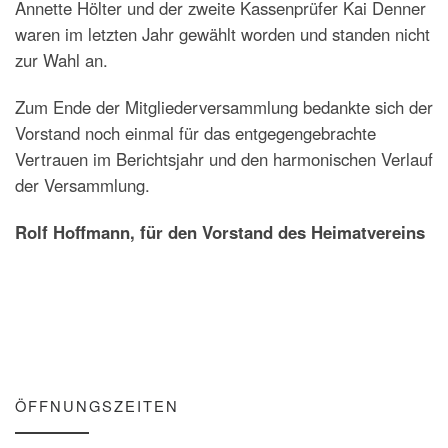
Annette Hölter und der zweite Kassenprüfer Kai Denner
waren im letzten Jahr gewählt worden und standen nicht
zur Wahl an.
Zum Ende der Mitgliederversammlung bedankte sich der
Vorstand noch einmal für das entgegengebrachte
Vertrauen im Berichtsjahr und den harmonischen Verlauf
der Versammlung.
Rolf Hoffmann, für den Vorstand des Heimatvereins
ÖFFNUNGSZEITEN