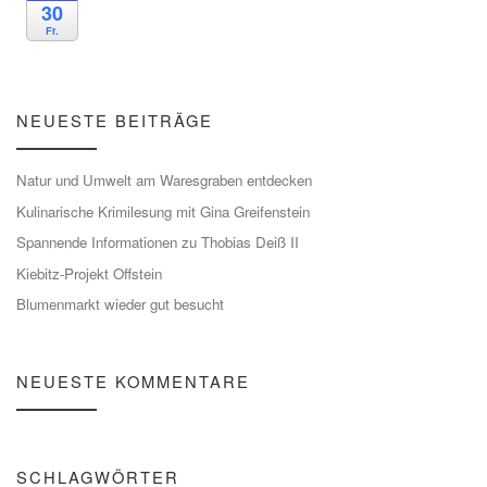
30
Fr.
NEUESTE BEITRÄGE
Natur und Umwelt am Waresgraben entdecken
Kulinarische Krimilesung mit Gina Greifenstein
Spannende Informationen zu Thobias Deiß II
Kiebitz-Projekt Offstein
Blumenmarkt wieder gut besucht
NEUESTE KOMMENTARE
SCHLAGWÖRTER