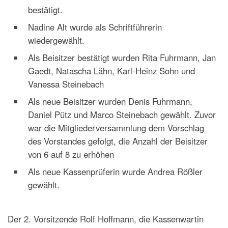
bestätigt.
Nadine Alt wurde als Schriftführerin
wiedergewählt.
Als Beisitzer bestätigt wurden Rita Fuhrmann, Jan
Gaedt, Natascha Lähn, Karl-Heinz Sohn und
Vanessa Steinebach
Als neue Beisitzer wurden Denis Fuhrmann,
Daniel Pütz und Marco Steinebach gewählt. Zuvor
war die Mitgliederversammlung dem Vorschlag
des Vorstandes gefolgt, die Anzahl der Beisitzer
von 6 auf 8 zu erhöhen
Als neue Kassenprüferin wurde Andrea Rößler
gewählt.
Der 2. Vorsitzende Rolf Hoffmann, die Kassenwartin