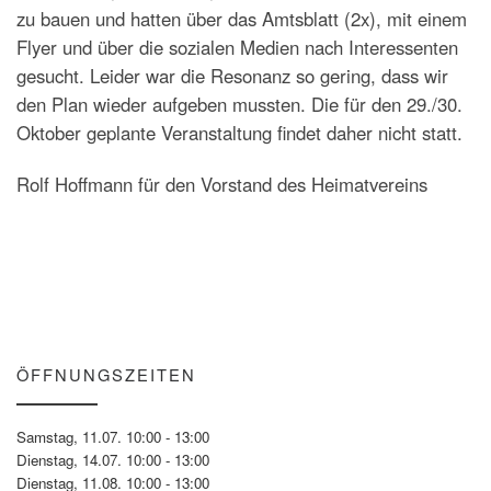
zu bauen und hatten über das Amtsblatt (2x), mit einem
Flyer und über die sozialen Medien nach Interessenten
gesucht. Leider war die Resonanz so gering, dass wir
den Plan wieder aufgeben mussten. Die für den 29./30.
Oktober geplante Veranstaltung findet daher nicht statt.
Rolf Hoffmann für den Vorstand des Heimatvereins
ÖFFNUNGSZEITEN
Samstag, 11.07. 10:00 - 13:00
Dienstag, 14.07. 10:00 - 13:00
Dienstag, 11.08. 10:00 - 13:00