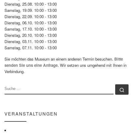
Dienstag, 25.08. 10:00 - 13:00
Samstag, 19.09. 10:00 - 13:00
Dienstag, 22.09. 10:00 - 13:00
Dienstag, 06.10. 10:00 - 13:00
Samstag, 17.10. 10:00 - 13:00
Dienstag, 20.10. 10:00 - 13:00
Dienstag, 03.11. 10:00 - 13:00
Samstag, 07.11. 10:00 - 13:00
Sie möchten das Museum an einem anderen Termin besuchen.
Bitte
senden Sie uns eine Anfrage.
Wir setzen uns umgehend mit Ihnen in
Verbindung.
SUCHE
Su
VERANSTALTUNGEN