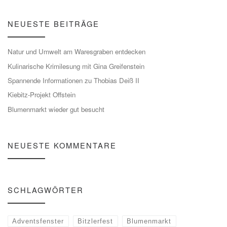
NEUESTE BEITRÄGE
Natur und Umwelt am Waresgraben entdecken
Kulinarische Krimilesung mit Gina Greifenstein
Spannende Informationen zu Thobias Deiß II
Kiebitz-Projekt Offstein
Blumenmarkt wieder gut besucht
NEUESTE KOMMENTARE
SCHLAGWÖRTER
Adventsfenster
Bitzlerfest
Blumenmarkt