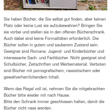
Sie haben Bücher, die Sie selbst gut finden, aber keinen
Platz oder keine Lust sie aufzubewahren? Bringen Sie
sie vorbei und stellen sie in den offenen Bücherschrank.
Auch dabei sind keine Formalitäten erforderlich. Die
Bücher sollen in gutem und sauberem Zustand sein.
Geeignet sind Romane, Jugend- und Kinderbücher und
interessante Sach- und Fachbücher. Nicht geeignet sind
Schulbücher, Zeitschriften und Werbematerial. Verboten
sind Bücher mit pornografischem, rassistischem oder
gewaltverherrlichendem Inhalt.
Wenn das Regal voll ist, nehmen Sie die mitgebrachten
Bücher bitte wieder mit nach Hause.
Bitte den Schrank immer geschlossen halten, damit die
Bücher nicht nass werden.