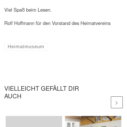
Viel Spaß beim Lesen.
Rolf Hoffmann für den Vorstand des Heimatvereins
Heimatmuseum
VIELLEICHT GEFÄLLT DIR
AUCH