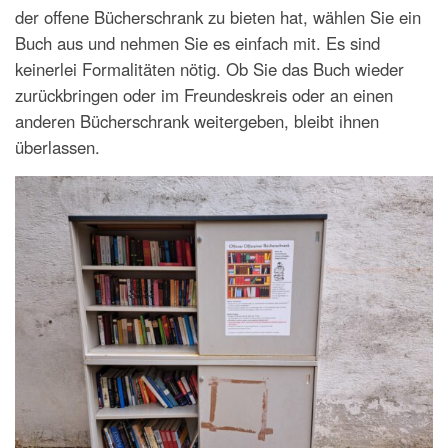
der offene Bücherschrank zu bieten hat, wählen Sie ein
Buch aus und nehmen Sie es einfach mit. Es sind
keinerlei Formalitäten nötig. Ob Sie das Buch wieder
zurückbringen oder im Freundeskreis oder an einen
anderen Bücherschrank weitergeben, bleibt ihnen
überlassen.