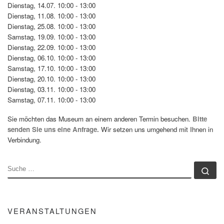
Dienstag, 14.07. 10:00 - 13:00
Dienstag, 11.08. 10:00 - 13:00
Dienstag, 25.08. 10:00 - 13:00
Samstag, 19.09. 10:00 - 13:00
Dienstag, 22.09. 10:00 - 13:00
Dienstag, 06.10. 10:00 - 13:00
Samstag, 17.10. 10:00 - 13:00
Dienstag, 20.10. 10:00 - 13:00
Dienstag, 03.11. 10:00 - 13:00
Samstag, 07.11. 10:00 - 13:00
Sie möchten das Museum an einem anderen Termin besuchen.
Bitte
senden Sie uns eine Anfrage.
Wir setzen uns umgehend mit Ihnen in
Verbindung.
SUCHE
Su
VERANSTALTUNGEN