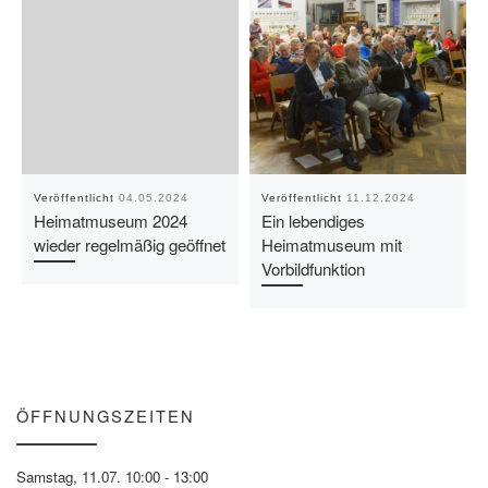
Veröffentlicht
04.05.2024
Veröffentlicht
11.12.2024
Heimatmuseum 2024
Ein lebendiges
wieder regelmäßig geöffnet
Heimatmuseum mit
Vorbildfunktion
ÖFFNUNGSZEITEN
Samstag, 11.07. 10:00 - 13:00