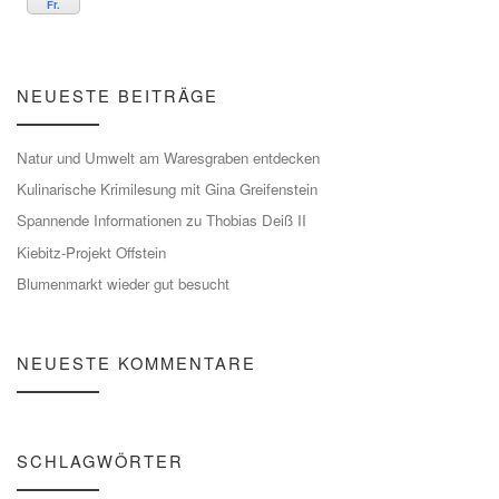
Fr.
NEUESTE BEITRÄGE
Natur und Umwelt am Waresgraben entdecken
Kulinarische Krimilesung mit Gina Greifenstein
Spannende Informationen zu Thobias Deiß II
Kiebitz-Projekt Offstein
Blumenmarkt wieder gut besucht
NEUESTE KOMMENTARE
SCHLAGWÖRTER