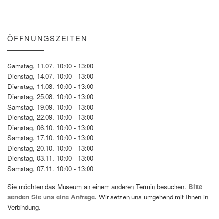
ÖFFNUNGSZEITEN
Samstag, 11.07. 10:00 - 13:00
Dienstag, 14.07. 10:00 - 13:00
Dienstag, 11.08. 10:00 - 13:00
Dienstag, 25.08. 10:00 - 13:00
Samstag, 19.09. 10:00 - 13:00
Dienstag, 22.09. 10:00 - 13:00
Dienstag, 06.10. 10:00 - 13:00
Samstag, 17.10. 10:00 - 13:00
Dienstag, 20.10. 10:00 - 13:00
Dienstag, 03.11. 10:00 - 13:00
Samstag, 07.11. 10:00 - 13:00
Sie möchten das Museum an einem anderen Termin besuchen.
Bitte
senden Sie uns eine Anfrage.
Wir setzen uns umgehend mit Ihnen in
Verbindung.