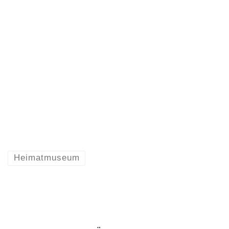
Heimatmuseum