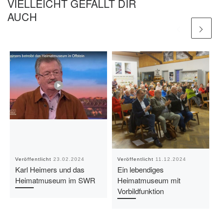
VIELLEICHT GEFÄLLT DIR
AUCH
Veröffentlicht
23.02.2024
Veröffentlicht
11.12.2024
Karl Heimers und das
Ein lebendiges
Heimatmuseum im SWR
Heimatmuseum mit
Vorbildfunktion