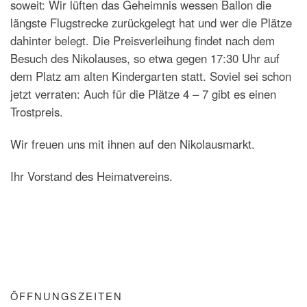
soweit: Wir lüften das Geheimnis wessen Ballon die
längste Flugstrecke zurückgelegt hat und wer die Plätze
dahinter belegt. Die Preisverleihung findet nach dem
Besuch des Nikolauses, so etwa gegen 17:30 Uhr auf
dem Platz am alten Kindergarten statt. Soviel sei schon
jetzt verraten: Auch für die Plätze 4 – 7 gibt es einen
Trostpreis.
Wir freuen uns mit ihnen auf den Nikolausmarkt.
Ihr Vorstand des Heimatvereins.
ÖFFNUNGSZEITEN