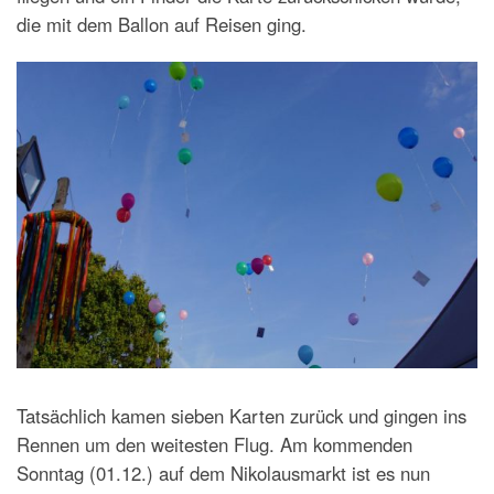
die mit dem Ballon auf Reisen ging.
Tatsächlich kamen sieben Karten zurück und gingen ins
Rennen um den weitesten Flug. Am kommenden
Sonntag (01.12.) auf dem Nikolausmarkt ist es nun