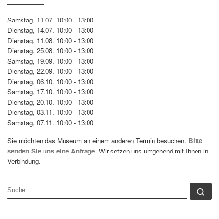
Samstag, 11.07. 10:00 - 13:00
Dienstag, 14.07. 10:00 - 13:00
Dienstag, 11.08. 10:00 - 13:00
Dienstag, 25.08. 10:00 - 13:00
Samstag, 19.09. 10:00 - 13:00
Dienstag, 22.09. 10:00 - 13:00
Dienstag, 06.10. 10:00 - 13:00
Samstag, 17.10. 10:00 - 13:00
Dienstag, 20.10. 10:00 - 13:00
Dienstag, 03.11. 10:00 - 13:00
Samstag, 07.11. 10:00 - 13:00
Sie möchten das Museum an einem anderen Termin besuchen.
Bitte
senden Sie uns eine Anfrage.
Wir setzen uns umgehend mit Ihnen in
Verbindung.
SUCHE
Su