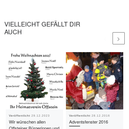
VIELLEICHT GEFÄLLT DIR
AUCH
Veröffentlicht
29.12.2023
Veröffentlicht
28.12.2016
Wir wünschen allen
Adventsfenster 2016
Offsteiner Bürgerinnen und