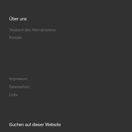
Über uns
Vorstand des Heimatvereins
Kontakt
Impressum
Datenschutz
Links
Suchen auf dieser Website