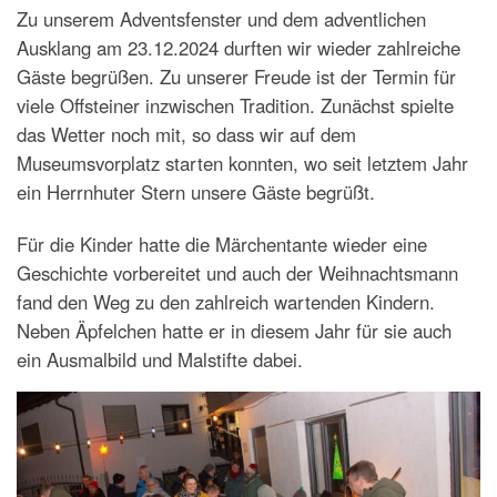
Zu unserem Adventsfenster und dem adventlichen
Ausklang am 23.12.2024 durften wir wieder zahlreiche
Gäste begrüßen. Zu unserer Freude ist der Termin für
viele Offsteiner inzwischen Tradition. Zunächst spielte
das Wetter noch mit, so dass wir auf dem
Museumsvorplatz starten konnten, wo seit letztem Jahr
ein Herrnhuter Stern unsere Gäste begrüßt.
Für die Kinder hatte die Märchentante wieder eine
Geschichte vorbereitet und auch der Weihnachtsmann
fand den Weg zu den zahlreich wartenden Kindern.
Neben Äpfelchen hatte er in diesem Jahr für sie auch
ein Ausmalbild und Malstifte dabei.