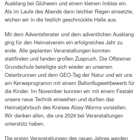
Ausklang bei Glühwein und einem kleinen Imbiss ein.
Als im Laufe des Abends dann leichter Regen einsetzte,
wichen wir in die festlich geschmückte Halle aus.
Mit dem Adventsfenster und dem adventlichen Ausklang
ging für den Heimatverein ein erfolgreiches Jahr zu
ende. Alle geplanten Veranstaltungen konnten
stattfinden und fanden großen Zuspruch. Die Offsteiner
Grundschule beteiligte sich wieder an unserem
Osterbrunnen und dem GEO-Tag der Natur und wir uns
am Kerweprogramm mit einem Ballonflugwettbewerb für
die Kinder. Im November konnten wir mit einem Festakt
unsere neue Technik einweihen und durften das
Heimatjahrbuch des Kreises Alzey-Worms vorstellen.
Wir danken allen, die uns 2024 bei Veranstaltungen
unterstütz haben.
Die ersten Veranstaltungen des neuen Jahres werden