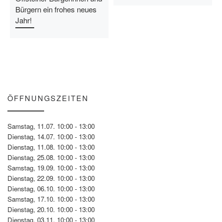
Bürgern ein frohes neues
Jahr!
ÖFFNUNGSZEITEN
Samstag, 11.07. 10:00 - 13:00
Dienstag, 14.07. 10:00 - 13:00
Dienstag, 11.08. 10:00 - 13:00
Dienstag, 25.08. 10:00 - 13:00
Samstag, 19.09. 10:00 - 13:00
Dienstag, 22.09. 10:00 - 13:00
Dienstag, 06.10. 10:00 - 13:00
Samstag, 17.10. 10:00 - 13:00
Dienstag, 20.10. 10:00 - 13:00
Dienstag, 03.11. 10:00 - 13:00