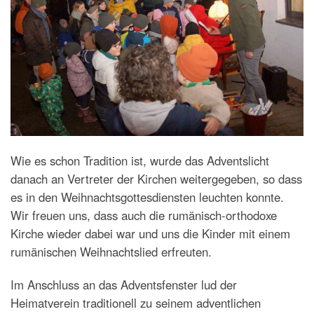
Wie es schon Tradition ist, wurde das Adventslicht
danach an Vertreter der Kirchen weitergegeben, so dass
es in den Weihnachtsgottesdiensten leuchten konnte.
Wir freuen uns, dass auch die rumänisch-orthodoxe
Kirche wieder dabei war und uns die Kinder mit einem
rumänischen Weihnachtslied erfreuten.
Im Anschluss an das Adventsfenster lud der
Heimatverein traditionell zu seinem adventlichen