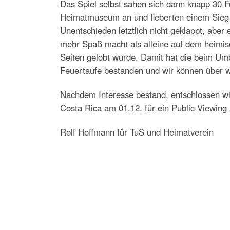
Das Spiel selbst sahen sich dann knapp 30 Fu
Heimatmuseum an und fieberten einem Sieg 
Unentschieden letztlich nicht geklappt, aber
mehr Spaß macht als alleine auf dem heimisc
Seiten gelobt wurde. Damit hat die beim Um
Feuertaufe bestanden und wir können über 
Nachdem Interesse bestand, entschlossen wi
Costa Rica am 01.12. für ein Public Viewing 
Rolf Hoffmann für TuS und Heimatverein