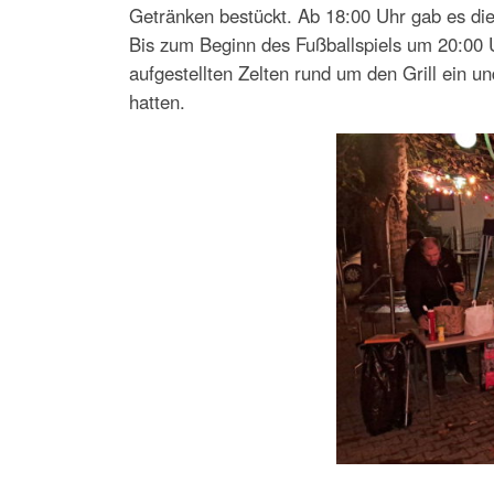
Getränken bestückt. Ab 18:00 Uhr gab es die
Bis zum Beginn des Fußballspiels um 20:00 
aufgestellten Zelten rund um den Grill ein u
hatten.