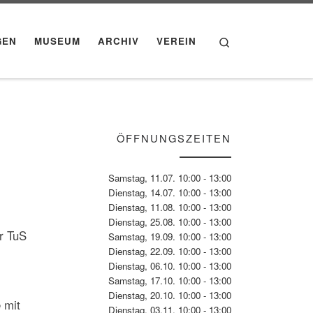
Search
GEN
MUSEUM
ARCHIV
VEREIN
ÖFFNUNGSZEITEN
Samstag, 11.07. 10:00 - 13:00
Dienstag, 14.07. 10:00 - 13:00
Dienstag, 11.08. 10:00 - 13:00
Dienstag, 25.08. 10:00 - 13:00
r TuS
Samstag, 19.09. 10:00 - 13:00
Dienstag, 22.09. 10:00 - 13:00
Dienstag, 06.10. 10:00 - 13:00
Samstag, 17.10. 10:00 - 13:00
Dienstag, 20.10. 10:00 - 13:00
 mit
Dienstag, 03.11. 10:00 - 13:00