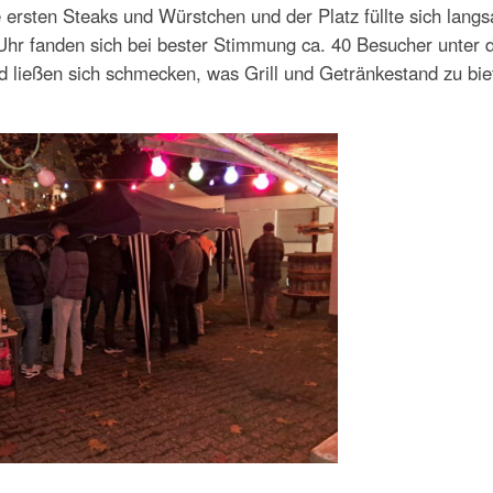
 ersten Steaks und Würstchen und der Platz füllte sich lang
Uhr fanden sich bei bester Stimmung ca. 40 Besucher unter 
nd ließen sich schmecken, was Grill und Getränkestand zu bie