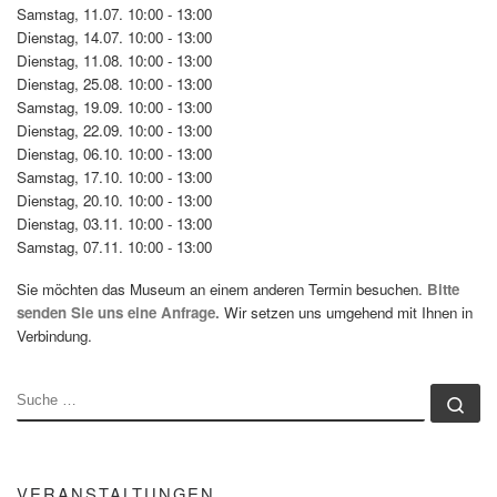
Samstag, 11.07. 10:00 - 13:00
Dienstag, 14.07. 10:00 - 13:00
Dienstag, 11.08. 10:00 - 13:00
Dienstag, 25.08. 10:00 - 13:00
Samstag, 19.09. 10:00 - 13:00
Dienstag, 22.09. 10:00 - 13:00
Dienstag, 06.10. 10:00 - 13:00
Samstag, 17.10. 10:00 - 13:00
Dienstag, 20.10. 10:00 - 13:00
Dienstag, 03.11. 10:00 - 13:00
Samstag, 07.11. 10:00 - 13:00
Sie möchten das Museum an einem anderen Termin besuchen.
Bitte
senden Sie uns eine Anfrage.
Wir setzen uns umgehend mit Ihnen in
Verbindung.
SUCHE
Su
VERANSTALTUNGEN