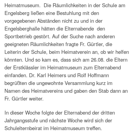
Heimatmuseum. Die Räumlichkeiten in der Schule am
Engelsberg ließen eine Bestuhlung mit den
vorgegebenen Abständen nicht zu und in der
Engelsberghalle hätten die Elternabende den
Sportbetrieb gestört. Auf der Suche nach anderen
geeigneten Räumlichkeiten fragte Fr. Gürtler, die
Leiterin der Schule, beim Heimatverein an, ob wir helfen
könnten. Und so kam es, dass sich am 26.08. die Eltern
der Erstklässler im Heimatmuseum zum Elternabend
einfanden. Dr. Karl Heimers und Rolf Hoffmann
begrüßten die ungewohnte Versammlung kurz im
Namen des Heimatvereins und gaben den Stab dann an
Fr. Gürtler weiter.
In dieser Woche folgte der Elternabend der dritten
Jahrgangsstufe und nächste Woche wird sich der
Schulelternbeirat im Heimatmuseum treffen.