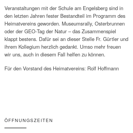
Veranstaltungen mit der Schule am Engelsberg sind in
den letzten Jahren fester Bestandteil im Programm des
Heimatvereins geworden. Museumsrally, Osterbrunnen
oder der GEO-Tag der Natur – das Zusammenspiel
klappt bestens. Dafür sei an dieser Stelle Fr. Gürtler und
ihrem Kollegium herzlich gedankt. Umso mehr freuen
wir uns, auch in diesem Fall helfen zu können.
Für den Vorstand des Heimatvereins: Rolf Hoffmann
ÖFFNUNGSZEITEN