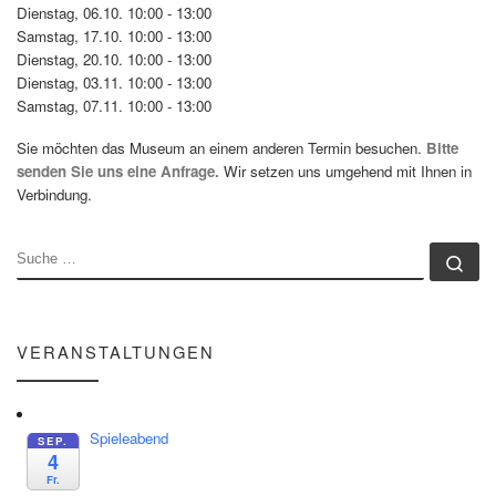
Dienstag, 06.10. 10:00 - 13:00
Samstag, 17.10. 10:00 - 13:00
Dienstag, 20.10. 10:00 - 13:00
Dienstag, 03.11. 10:00 - 13:00
Samstag, 07.11. 10:00 - 13:00
Sie möchten das Museum an einem anderen Termin besuchen.
Bitte
senden Sie uns eine Anfrage.
Wir setzen uns umgehend mit Ihnen in
Verbindung.
SUCHE
Su
VERANSTALTUNGEN
Spieleabend
SEP.
4
Fr.