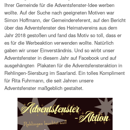
Ihrer Gemeinde für die Adventsfenster-Idee werben
wollte. Auf der Suche nach geeigneten Motiven war
Simon Hoffmann, der Gemeindereferent, auf den Bericht
über das Adventsfenster des Heimatvereins aus dem
Jahr 2018 gestoßen und fand das Motiv so toll, dass er
es für die Werbeaktion verwenden wollte. Natürlich
gaben wir unser Einverständnis. Und so wirbt unser
Adventsfenster in diesem Jahr auf Facebook und auf
ausgehängten Plakaten für die Adventsfensteraktion in
Rehlingen-Siersburg im Saarland. Ein tolles Kompliment
für Rita Fuhrmann, die seit Jahren unsere
Adventsfenster maßgeblich gestaltet.