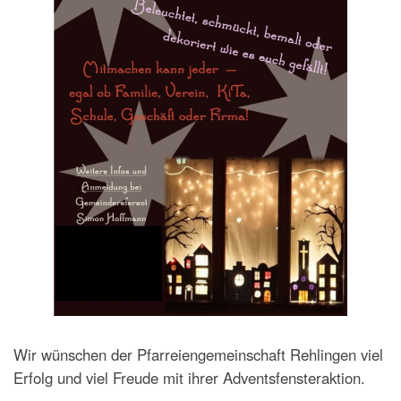
Wir wünschen der Pfarreiengemeinschaft Rehlingen viel
Erfolg und viel Freude mit ihrer Adventsfensteraktion.