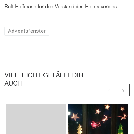
Rolf Hoffmann für den Vorstand des Heimatvereins
Adventsfenster
VIELLEICHT GEFÄLLT DIR
AUCH