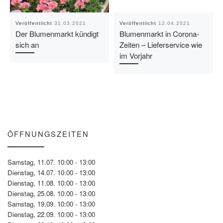
Veröffentlicht
31.03.2021
Veröffentlicht
12.04.2021
Der Blumenmarkt kündigt
Blumenmarkt in Corona-
sich an
Zeiten – Lieferservice wie
im Vorjahr
ÖFFNUNGSZEITEN
Samstag, 11.07. 10:00 - 13:00
Dienstag, 14.07. 10:00 - 13:00
Dienstag, 11.08. 10:00 - 13:00
Dienstag, 25.08. 10:00 - 13:00
Samstag, 19.09. 10:00 - 13:00
Dienstag, 22.09. 10:00 - 13:00