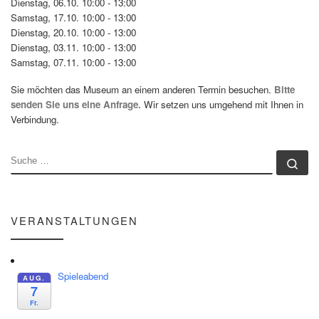
Dienstag, 06.10. 10:00 - 13:00
Samstag, 17.10. 10:00 - 13:00
Dienstag, 20.10. 10:00 - 13:00
Dienstag, 03.11. 10:00 - 13:00
Samstag, 07.11. 10:00 - 13:00
Sie möchten das Museum an einem anderen Termin besuchen.
Bitte
senden Sie uns eine Anfrage.
Wir setzen uns umgehend mit Ihnen in
Verbindung.
SUCHE
Su
VERANSTALTUNGEN
Spieleabend
AUG.
7
Fr.