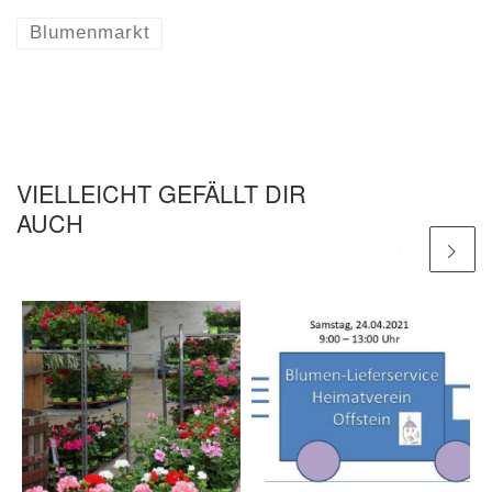
Blumenmarkt
VIELLEICHT GEFÄLLT DIR
AUCH