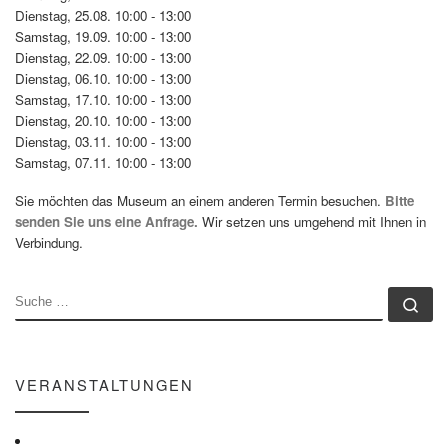
Dienstag, 25.08. 10:00 - 13:00
Samstag, 19.09. 10:00 - 13:00
Dienstag, 22.09. 10:00 - 13:00
Dienstag, 06.10. 10:00 - 13:00
Samstag, 17.10. 10:00 - 13:00
Dienstag, 20.10. 10:00 - 13:00
Dienstag, 03.11. 10:00 - 13:00
Samstag, 07.11. 10:00 - 13:00
Sie möchten das Museum an einem anderen Termin besuchen.
Bitte
senden Sie uns eine Anfrage.
Wir setzen uns umgehend mit Ihnen in
Verbindung.
SUCHE
Su
VERANSTALTUNGEN