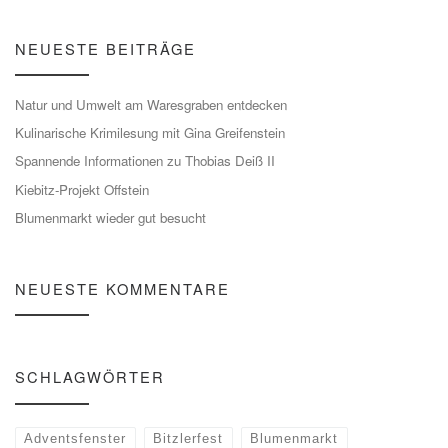
NEUESTE BEITRÄGE
Natur und Umwelt am Waresgraben entdecken
Kulinarische Krimilesung mit Gina Greifenstein
Spannende Informationen zu Thobias Deiß II
Kiebitz-Projekt Offstein
Blumenmarkt wieder gut besucht
NEUESTE KOMMENTARE
SCHLAGWÖRTER
Adventsfenster
Bitzlerfest
Blumenmarkt