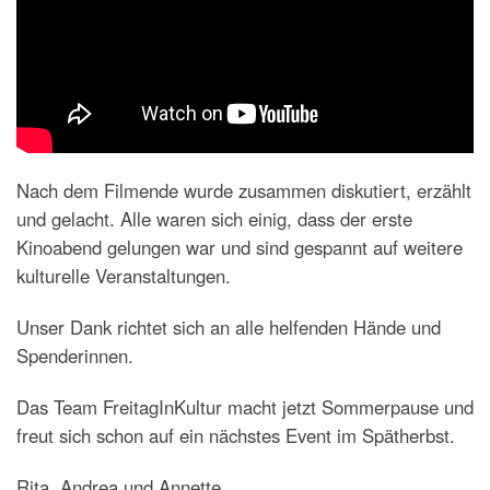
Nach dem Filmende wurde zusammen diskutiert, erzählt
und gelacht. Alle waren sich einig, dass der erste
Kinoabend gelungen war und sind gespannt auf weitere
kulturelle Veranstaltungen.
Unser Dank richtet sich an alle helfenden Hände und
Spenderinnen.
Das Team FreitagInKultur macht jetzt Sommerpause und
freut sich schon auf ein nächstes Event im Spätherbst.
Rita, Andrea und Annette