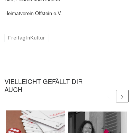
Heimatverein Offstein e.V.
FreitagInKultur
VIELLEICHT GEFÄLLT DIR
AUCH