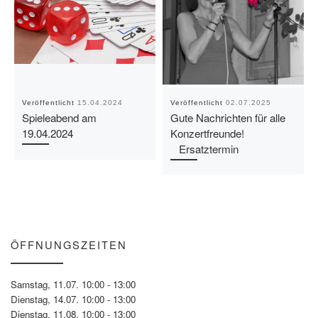
Veröffentlicht
15.04.2024
Veröffentlicht
02.07.2025
Spieleabend am
Gute Nachrichten für alle
19.04.2024
Konzertfreunde!
Ersatztermin
ÖFFNUNGSZEITEN
Samstag, 11.07. 10:00 - 13:00
Dienstag, 14.07. 10:00 - 13:00
Dienstag, 11.08. 10:00 - 13:00