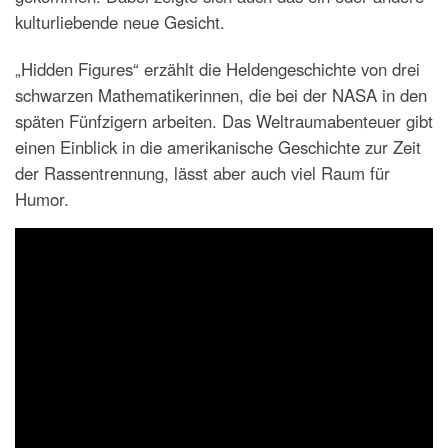
kulturliebende neue Gesicht.
„Hidden Figures“ erzählt die Heldengeschichte von drei
schwarzen Mathematikerinnen, die bei der NASA in den
späten Fünfzigern arbeiten. Das Weltraumabenteuer gibt
einen Einblick in die amerikanische Geschichte zur Zeit
der Rassentrennung, lässt aber auch viel Raum für
Humor.