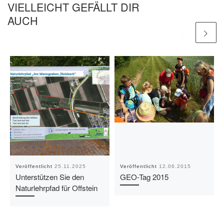
VIELLEICHT GEFÄLLT DIR
AUCH
Veröffentlicht
25.11.2025
Veröffentlicht
12.06.2015
Unterstützen Sie den
GEO-Tag 2015
Naturlehrpfad für Offstein