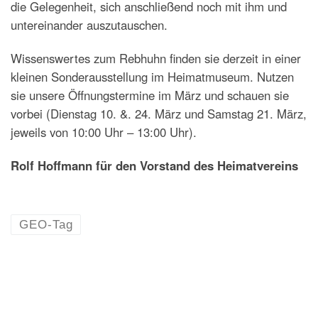
die Gelegenheit, sich anschließend noch mit ihm und
untereinander auszutauschen.
Wissenswertes zum Rebhuhn finden sie derzeit in einer
kleinen Sonderausstellung im Heimatmuseum. Nutzen
sie unsere Öffnungstermine im März und schauen sie
vorbei (Dienstag 10. &. 24. März und Samstag 21. März,
jeweils von 10:00 Uhr – 13:00 Uhr).
Rolf Hoffmann für den Vorstand des Heimatvereins
GEO-Tag