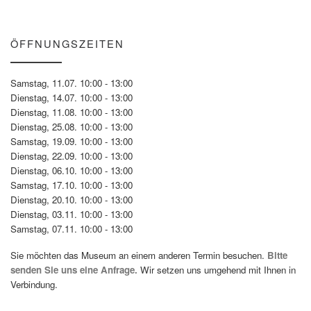
ÖFFNUNGSZEITEN
Samstag, 11.07. 10:00 - 13:00
Dienstag, 14.07. 10:00 - 13:00
Dienstag, 11.08. 10:00 - 13:00
Dienstag, 25.08. 10:00 - 13:00
Samstag, 19.09. 10:00 - 13:00
Dienstag, 22.09. 10:00 - 13:00
Dienstag, 06.10. 10:00 - 13:00
Samstag, 17.10. 10:00 - 13:00
Dienstag, 20.10. 10:00 - 13:00
Dienstag, 03.11. 10:00 - 13:00
Samstag, 07.11. 10:00 - 13:00
Sie möchten das Museum an einem anderen Termin besuchen.
Bitte
senden Sie uns eine Anfrage.
Wir setzen uns umgehend mit Ihnen in
Verbindung.