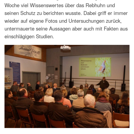
Woche viel Wissenswertes über das Rebhuhn und
seinen Schutz zu berichten wusste. Dabei griff er immer
wieder auf eigene Fotos und Untersuchungen zurück,
untermauerte seine Aussagen aber auch mit Fakten aus
einschlägigen Studien.