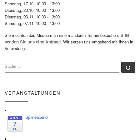
Samstag, 17.10. 10:00 - 13:00
Dienstag, 20.10. 10:00 - 13:00
Dienstag, 03.11. 10:00 - 13:00
Samstag, 07.11. 10:00 - 13:00
Sie möchten das Museum an einem anderen Termin besuchen.
Bitte
senden Sie uns eine Anfrage.
Wir setzen uns umgehend mit Ihnen in
Verbindung.
SUCHE
Su
VERANSTALTUNGEN
Spieleabend
AUG.
7
Fr.