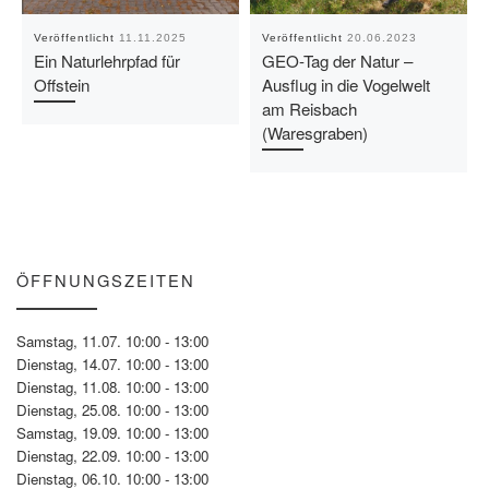
Veröffentlicht
11.11.2025
Veröffentlicht
20.06.2023
Ein Naturlehrpfad für
GEO-Tag der Natur –
Offstein
Ausflug in die Vogelwelt
am Reisbach
(Waresgraben)
ÖFFNUNGSZEITEN
Samstag, 11.07. 10:00 - 13:00
Dienstag, 14.07. 10:00 - 13:00
Dienstag, 11.08. 10:00 - 13:00
Dienstag, 25.08. 10:00 - 13:00
Samstag, 19.09. 10:00 - 13:00
Dienstag, 22.09. 10:00 - 13:00
Dienstag, 06.10. 10:00 - 13:00