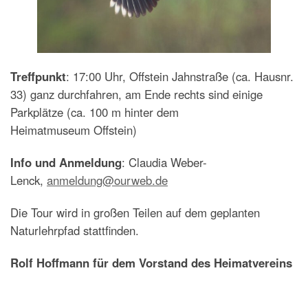
Treffpunkt
: 17:00 Uhr, Offstein Jahnstraße (ca. Hausnr.
33) ganz durchfahren, am Ende rechts sind einige
Parkplätze (ca. 100 m hinter dem
Heimatmuseum Offstein)
Info und Anmeldung
: Claudia Weber-
Lenck,
anmeldung@ourweb.de
Die Tour wird in großen Teilen auf dem geplanten
Naturlehrpfad stattfinden.
Rolf Hoffmann für dem Vorstand des Heimatvereins