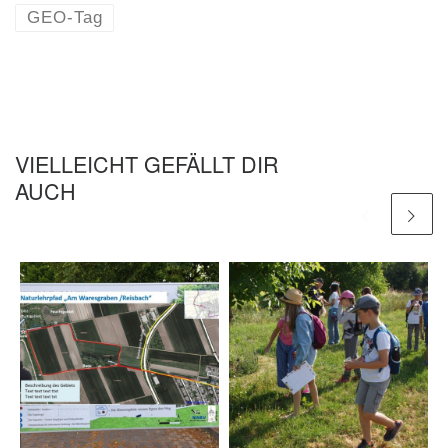
GEO-Tag
VIELLEICHT GEFÄLLT DIR
AUCH