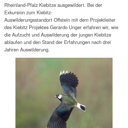
Rheinland-Pfalz Kiebitze ausgewildert. Bei der
Exkursion zum Kiebitz-
Auswilderungsstandort Offstein mit dem Projektleiter
des Kiebitz Projektes Gerardo Unger erfahren wir, wie
die Aufzucht und Auswilderung der jungen Kiebitze
ablaufen und den Stand der Erfahrungen nach drei
Jahren Auswilderung.