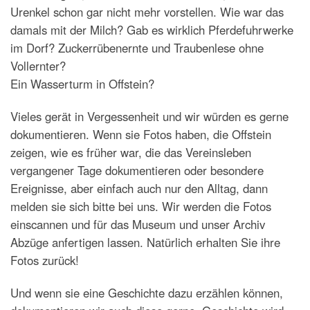
Urenkel schon gar nicht mehr vorstellen. Wie war das
damals mit der Milch? Gab es wirklich Pferdefuhrwerke
im Dorf? Zuckerrübenernte und Traubenlese ohne
Vollernter?
Ein Wasserturm in Offstein?
Vieles gerät in Vergessenheit und wir würden es gerne
dokumentieren. Wenn sie Fotos haben, die Offstein
zeigen, wie es früher war, die das Vereinsleben
vergangener Tage dokumentieren oder besondere
Ereignisse, aber einfach auch nur den Alltag, dann
melden sie sich bitte bei uns. Wir werden die Fotos
einscannen und für das Museum und unser Archiv
Abzüge anfertigen lassen. Natürlich erhalten Sie ihre
Fotos zurück!
Und wenn sie eine Geschichte dazu erzählen können,