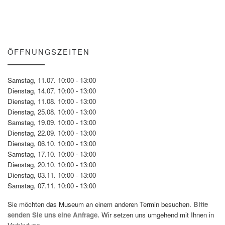
ÖFFNUNGSZEITEN
Samstag, 11.07. 10:00 - 13:00
Dienstag, 14.07. 10:00 - 13:00
Dienstag, 11.08. 10:00 - 13:00
Dienstag, 25.08. 10:00 - 13:00
Samstag, 19.09. 10:00 - 13:00
Dienstag, 22.09. 10:00 - 13:00
Dienstag, 06.10. 10:00 - 13:00
Samstag, 17.10. 10:00 - 13:00
Dienstag, 20.10. 10:00 - 13:00
Dienstag, 03.11. 10:00 - 13:00
Samstag, 07.11. 10:00 - 13:00
Sie möchten das Museum an einem anderen Termin besuchen.
Bitte
senden Sie uns eine Anfrage.
Wir setzen uns umgehend mit Ihnen in