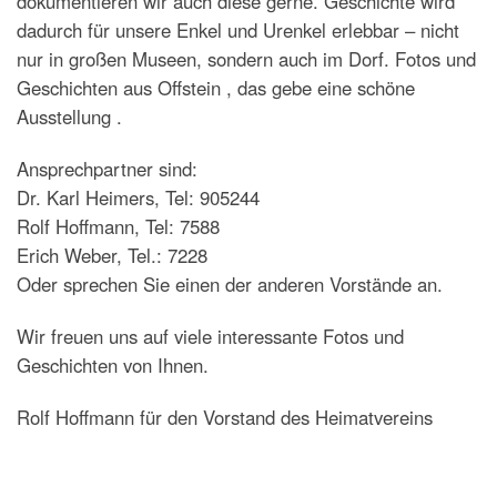
dokumentieren wir auch diese gerne. Geschichte wird
dadurch für unsere Enkel und Urenkel erlebbar – nicht
nur in großen Museen, sondern auch im Dorf. Fotos und
Geschichten aus Offstein , das gebe eine schöne
Ausstellung .
Ansprechpartner sind:
Dr. Karl Heimers, Tel: 905244
Rolf Hoffmann, Tel: 7588
Erich Weber, Tel.: 7228
Oder sprechen Sie einen der anderen Vorstände an.
Wir freuen uns auf viele interessante Fotos und
Geschichten von Ihnen.
Rolf Hoffmann für den Vorstand des Heimatvereins