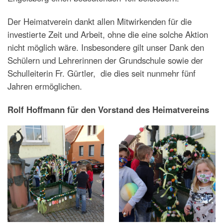
Der Heimatverein dankt allen Mitwirkenden für die
investierte Zeit und Arbeit, ohne die eine solche Aktion
nicht möglich wäre. Insbesondere gilt unser Dank den
Schülern und Lehrerinnen der Grundschule sowie der
Schulleiterin Fr. Gürtler, die dies seit nunmehr fünf
Jahren ermöglichen.
Rolf Hoffmann für den Vorstand des Heimatvereins