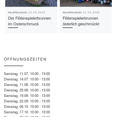
Veröffentlicht
23.03.2020
Veröffentlicht
31.03.2026
Der Flötenspielerbrunnen
Flötenspielerbrunnen
im Osterschmuck
österlich geschmückt
ÖFFNUNGSZEITEN
Samstag, 11.07. 10:00 - 13:00
Dienstag, 14.07. 10:00 - 13:00
Dienstag, 11.08. 10:00 - 13:00
Dienstag, 25.08. 10:00 - 13:00
Samstag, 19.09. 10:00 - 13:00
Dienstag, 22.09. 10:00 - 13:00
Dienstag, 06.10. 10:00 - 13:00
Samstag, 17.10. 10:00 - 13:00