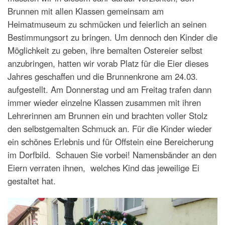
Brunnen mit allen Klassen gemeinsam am
Heimatmuseum zu schmücken und feierlich an seinen
Bestimmungsort zu bringen. Um dennoch den Kinder die
Möglichkeit zu geben, ihre bemalten Ostereier selbst
anzubringen, hatten wir vorab Platz für die Eier dieses
Jahres geschaffen und die Brunnenkrone am 24.03.
aufgestellt. Am Donnerstag und am Freitag trafen dann
immer wieder einzelne Klassen zusammen mit ihren
Lehrerinnen am Brunnen ein und brachten voller Stolz
den selbstgemalten Schmuck an. Für die Kinder wieder
ein schönes Erlebnis und für Offstein eine Bereicherung
im Dorfbild. Schauen Sie vorbei! Namensbänder an den
Eiern verraten ihnen, welches Kind das jeweilige Ei
gestaltet hat.