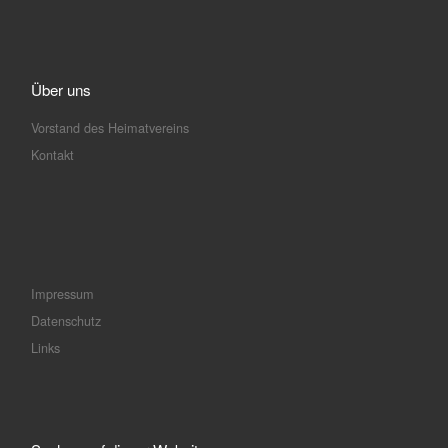
Über uns
Vorstand des Heimatvereins
Kontakt
Impressum
Datenschutz
Links