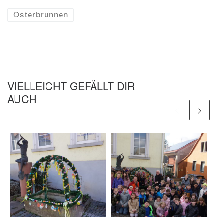
Osterbrunnen
VIELLEICHT GEFÄLLT DIR
AUCH