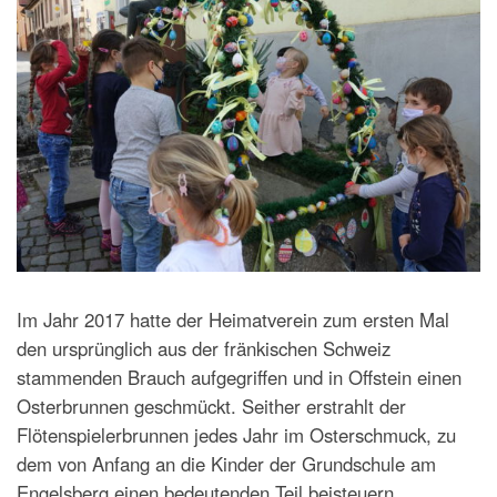
Im Jahr 2017 hatte der Heimatverein zum ersten Mal
den ursprünglich aus der fränkischen Schweiz
stammenden Brauch aufgegriffen und in Offstein einen
Osterbrunnen geschmückt. Seither erstrahlt der
Flötenspielerbrunnen jedes Jahr im Osterschmuck, zu
dem von Anfang an die Kinder der Grundschule am
Engelsberg einen bedeutenden Teil beisteuern.