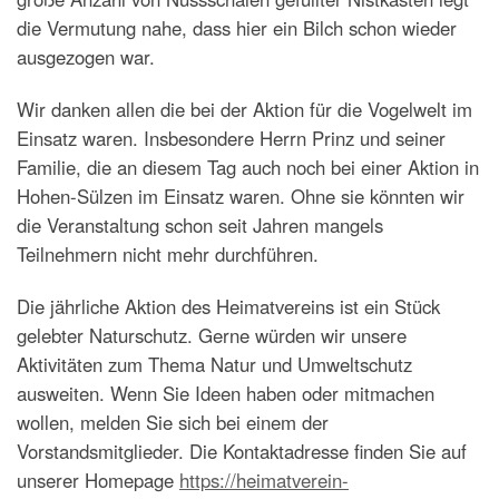
die Vermutung nahe, dass hier ein Bilch schon wieder
ausgezogen war.
Wir danken allen die bei der Aktion für die Vogelwelt im
Einsatz waren. Insbesondere Herrn Prinz und seiner
Familie, die an diesem Tag auch noch bei einer Aktion in
Hohen-Sülzen im Einsatz waren. Ohne sie könnten wir
die Veranstaltung schon seit Jahren mangels
Teilnehmern nicht mehr durchführen.
Die jährliche Aktion des Heimatvereins ist ein Stück
gelebter Naturschutz. Gerne würden wir unsere
Aktivitäten zum Thema Natur und Umweltschutz
ausweiten. Wenn Sie Ideen haben oder mitmachen
wollen, melden Sie sich bei einem der
Vorstandsmitglieder. Die Kontaktadresse finden Sie auf
unserer Homepage
https://heimatverein-