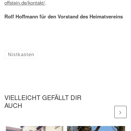
offstein.de/kontakt/
.
Rolf Hoffmann für den Vorstand des Heimatvereins
Nistkasten
VIELLEICHT GEFÄLLT DIR
AUCH