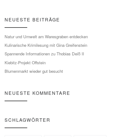
NEUESTE BEITRÄGE
Natur und Umwelt am Waresgraben entdecken
Kulinarische Krimilesung mit Gina Greifenstein
Spannende Informationen zu Thobias Deiß II
Kiebitz-Projekt Offstein
Blumenmarkt wieder gut besucht
NEUESTE KOMMENTARE
SCHLAGWÖRTER