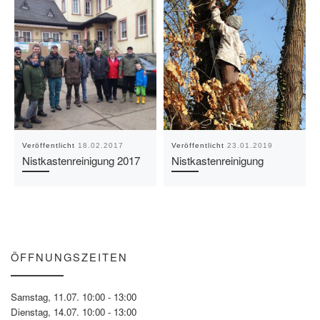
Veröffentlicht
18.02.2017
Veröffentlicht
23.01.2019
Nistkastenreinigung 2017
Nistkastenreinigung
ÖFFNUNGSZEITEN
Samstag, 11.07. 10:00 - 13:00
Dienstag, 14.07. 10:00 - 13:00