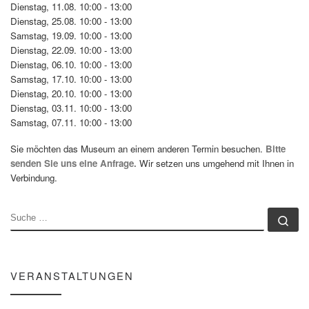
Dienstag, 11.08. 10:00 - 13:00
Dienstag, 25.08. 10:00 - 13:00
Samstag, 19.09. 10:00 - 13:00
Dienstag, 22.09. 10:00 - 13:00
Dienstag, 06.10. 10:00 - 13:00
Samstag, 17.10. 10:00 - 13:00
Dienstag, 20.10. 10:00 - 13:00
Dienstag, 03.11. 10:00 - 13:00
Samstag, 07.11. 10:00 - 13:00
Sie möchten das Museum an einem anderen Termin besuchen.
Bitte
senden Sie uns eine Anfrage.
Wir setzen uns umgehend mit Ihnen in
Verbindung.
SUCHE
Su
VERANSTALTUNGEN