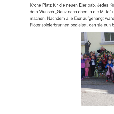
Krone Platz für die neuen Eier gab. Jedes Kin
dem Wunsch „Ganz nach oben in die Mitte“ 
machen. Nachdem alle Eier aufgehängt ware
Flötenspielerbrunnen begleitet, den sie nun 