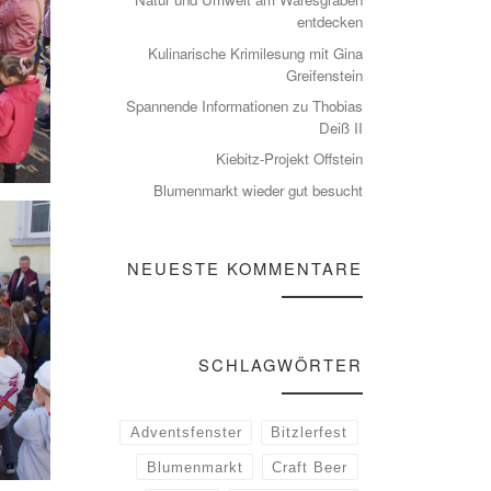
entdecken
Kulinarische Krimilesung mit Gina
Greifenstein
Spannende Informationen zu Thobias
Deiß II
Kiebitz-Projekt Offstein
Blumenmarkt wieder gut besucht
NEUESTE KOMMENTARE
SCHLAGWÖRTER
Adventsfenster
Bitzlerfest
Blumenmarkt
Craft Beer