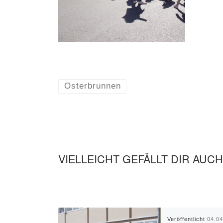
Osterbrunnen
VIELLEICHT GEFÄLLT DIR AUCH
Veröffentlicht
04.0