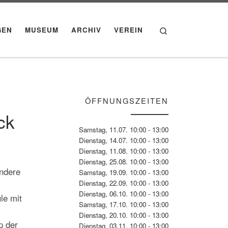
Search
GEN
MUSEUM
ARCHIV
VEREIN
ÖFFNUNGSZEITEN
ck
Samstag, 11.07. 10:00 - 13:00
Dienstag, 14.07. 10:00 - 13:00
Dienstag, 11.08. 10:00 - 13:00
Dienstag, 25.08. 10:00 - 13:00
ondere
Samstag, 19.09. 10:00 - 13:00
Dienstag, 22.09. 10:00 - 13:00
Dienstag, 06.10. 10:00 - 13:00
le mit
Samstag, 17.10. 10:00 - 13:00
Dienstag, 20.10. 10:00 - 13:00
p der
Dienstag, 03.11. 10:00 - 13:00