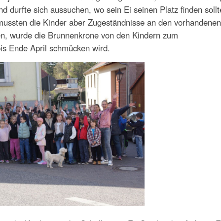
d durfte sich aussuchen, wo sein Ei seinen Platz finden sollt
mussten die Kinder aber Zugeständnisse an den vorhandenen
n, wurde die Brunnenkrone von den Kindern zum
bis Ende April schmücken wird.