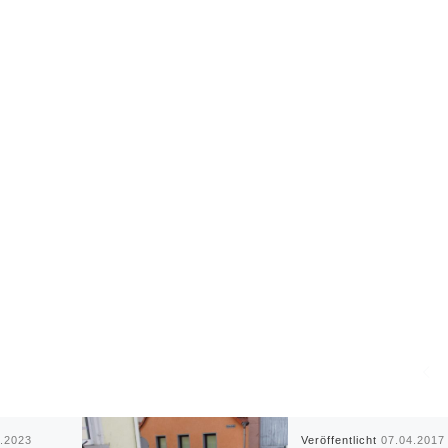
4.2023
Veröffentlicht
07.04.2017