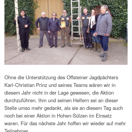
Ohne die Unterstützung des Offsteiner Jagdpächters
Karl-Christian Prinz und seines Teams wären wir in
diesem Jahr nicht in der Lage gewesen, die Aktion
durchzuführen. Ihm und seinen Helfern sei an dieser
Stelle umso mehr gedankt, als sie an diesem Tag auch
noch bei einer Aktion in Hohen-Sülzen im Einsatz
waren. Für das nächste Jahr hoffen wir wieder auf mehr
Teilnehmer.