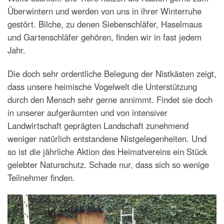
Überwintern und werden von uns in ihrer Winterruhe
gestört. Bilche, zu denen Siebenschläfer, Haselmaus
und Gartenschläfer gehören, finden wir in fast jedem
Jahr.
Die doch sehr ordentliche Belegung der Nistkästen zeigt,
dass unsere heimische Vogelwelt die Unterstützung
durch den Mensch sehr gerne annimmt. Findet sie doch
in unserer aufgeräumten und von intensiver
Landwirtschaft geprägten Landschaft zunehmend
weniger natürlich entstandene Nistgelegenheiten. Und
so ist die jährliche Aktion des Heimatvereins ein Stück
gelebter Naturschutz. Schade nur, dass sich so wenige
Teilnehmer finden.