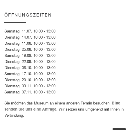
ÖFFNUNGSZEITEN
Samstag, 11.07. 10:00 - 13:00
Dienstag, 14.07. 10:00 - 13:00
Dienstag, 11.08. 10:00 - 13:00
Dienstag, 25.08. 10:00 - 13:00
Samstag, 19.09. 10:00 - 13:00
Dienstag, 22.09. 10:00 - 13:00
Dienstag, 06.10. 10:00 - 13:00
Samstag, 17.10. 10:00 - 13:00
Dienstag, 20.10. 10:00 - 13:00
Dienstag, 03.11. 10:00 - 13:00
Samstag, 07.11. 10:00 - 13:00
Sie möchten das Museum an einem anderen Termin besuchen.
Bitte
senden Sie uns eine Anfrage.
Wir setzen uns umgehend mit Ihnen in
Verbindung.