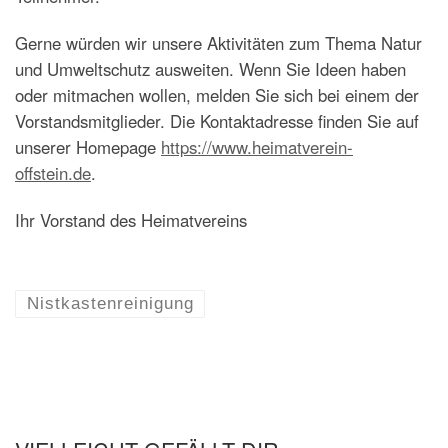
Gerne würden wir unsere Aktivitäten zum Thema Natur
und Umweltschutz ausweiten. Wenn Sie Ideen haben
oder mitmachen wollen, melden Sie sich bei einem der
Vorstandsmitglieder. Die Kontaktadresse finden Sie auf
unserer Homepage
https://www.heimatverein-
offstein.de
.
Ihr Vorstand des Heimatvereins
Nistkastenreinigung