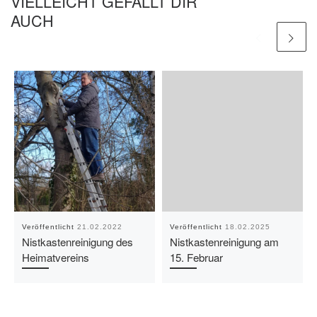
VIELLEICHT GEFÄLLT DIR
AUCH
Veröffentlicht
21.02.2022
Veröffentlicht
18.02.2025
Nistkastenreinigung des
Nistkastenreinigung am
Heimatvereins
15. Februar