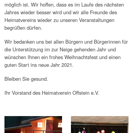
möglich ist. Wir hoffen, dass es im Laufe des nächsten
Jahres wieder besser wird und wir alle Freunde des
Heimatvereins wieder zu unseren Veranstaltungen
begrüßen dürfen.
Wir bedanken uns bei allen Bürgern und Bürgerinnen für
die Unterstützung im zur Neige gehenden Jahr und
wünschen Ihnen ein frohes Weihnachtsfest und einen
guten Start ins neue Jahr 2021.
Bleiben Sie gesund.
Ihr Vorstand des Heimatverein Offstein e.V.