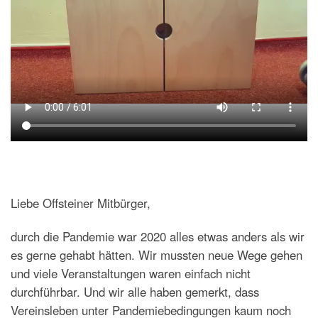
Liebe Offsteiner Mitbürger,
durch die Pandemie war 2020 alles etwas anders als wir
es gerne gehabt hätten. Wir mussten neue Wege gehen
und viele Veranstaltungen waren einfach nicht
durchführbar. Und wir alle haben gemerkt, dass
Vereinsleben unter Pandemiebedingungen kaum noch