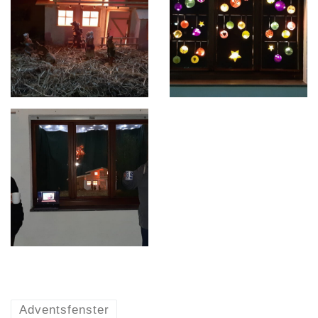
Adventsfenster