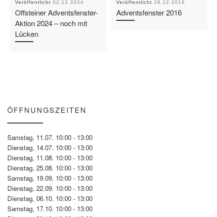
Veröffentlicht
02.12.2024
Veröffentlicht
28.12.2016
Offsteiner Adventsfenster-
Adventsfenster 2016
Aktion 2024 – noch mit
Lücken
ÖFFNUNGSZEITEN
Samstag, 11.07. 10:00 - 13:00
Dienstag, 14.07. 10:00 - 13:00
Dienstag, 11.08. 10:00 - 13:00
Dienstag, 25.08. 10:00 - 13:00
Samstag, 19.09. 10:00 - 13:00
Dienstag, 22.09. 10:00 - 13:00
Dienstag, 06.10. 10:00 - 13:00
Samstag, 17.10. 10:00 - 13:00