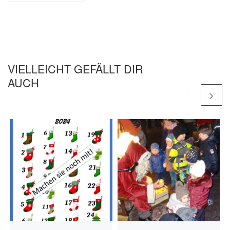
VIELLEICHT GEFÄLLT DIR
AUCH