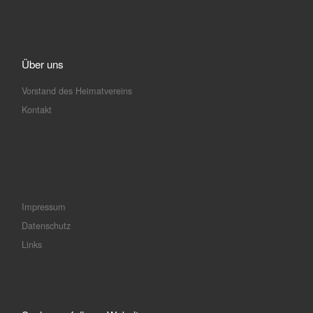
Über uns
Vorstand des Heimatvereins
Kontakt
Impressum
Datenschutz
Links