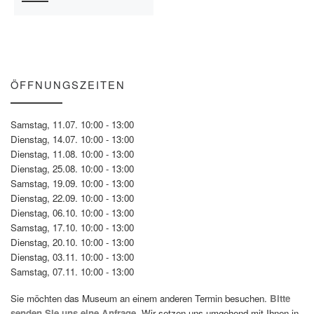
ÖFFNUNGSZEITEN
Samstag, 11.07. 10:00 - 13:00
Dienstag, 14.07. 10:00 - 13:00
Dienstag, 11.08. 10:00 - 13:00
Dienstag, 25.08. 10:00 - 13:00
Samstag, 19.09. 10:00 - 13:00
Dienstag, 22.09. 10:00 - 13:00
Dienstag, 06.10. 10:00 - 13:00
Samstag, 17.10. 10:00 - 13:00
Dienstag, 20.10. 10:00 - 13:00
Dienstag, 03.11. 10:00 - 13:00
Samstag, 07.11. 10:00 - 13:00
Sie möchten das Museum an einem anderen Termin besuchen.
Bitte
senden Sie uns eine Anfrage.
Wir setzen uns umgehend mit Ihnen in