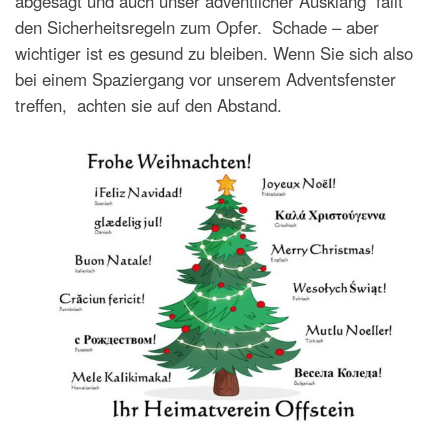
abgesagt und auch unser adventlicher Ausklang fällt
den Sicherheitsregeln zum Opfer. Schade – aber
wichtiger ist es gesund zu bleiben. Wenn Sie sich also
bei einem Spaziergang vor unserem Adventsfenster
treffen, achten sie auf den Abstand.