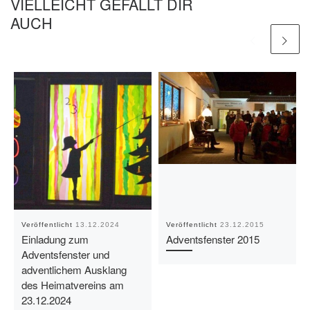
VIELLEICHT GEFÄLLT DIR
AUCH
Veröffentlicht
13.12.2024
Veröffentlicht
23.12.2015
Einladung zum
Adventsfenster 2015
Adventsfenster und
adventlichem Ausklang
des Heimatvereins am
23.12.2024