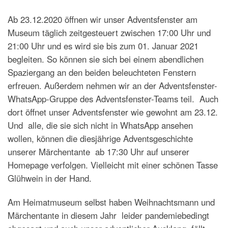
Ab 23.12.2020 öffnen wir unser Adventsfenster am
Museum täglich zeitgesteuert zwischen 17:00 Uhr und
21:00 Uhr und es wird sie bis zum 01. Januar 2021
begleiten. So können sie sich bei einem abendlichen
Spaziergang an den beiden beleuchteten Fenstern
erfreuen. Außerdem nehmen wir an der Adventsfenster-
WhatsApp-Gruppe des Adventsfenster-Teams teil. Auch
dort öffnet unser Adventsfenster wie gewohnt am 23.12.
Und alle, die sie sich nicht in WhatsApp ansehen
wollen, können die diesjährige Adventsgeschichte
unserer Märchentante ab 17:30 Uhr auf unserer
Homepage verfolgen. Vielleicht mit einer schönen Tasse
Glühwein in der Hand.
Am Heimatmuseum selbst haben Weihnachtsmann und
Märchentante in diesem Jahr leider pandemiebedingt