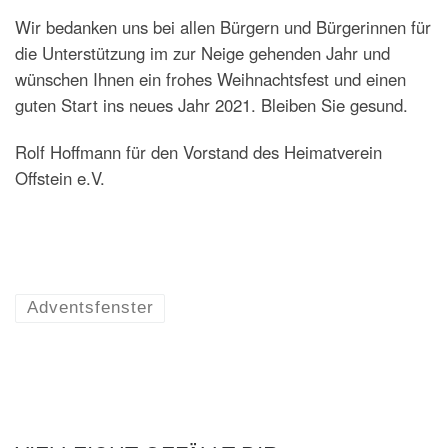
Wir bedanken uns bei allen Bürgern und Bürgerinnen für
die Unterstützung im zur Neige gehenden Jahr und
wünschen Ihnen ein frohes Weihnachtsfest und einen
guten Start ins neues Jahr 2021. Bleiben Sie gesund.
Rolf Hoffmann für den Vorstand des Heimatverein
Offstein e.V.
Adventsfenster