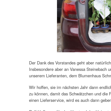
Der Dank des Vorstandes geht aber natürlich 
Insbesondere aber an Vanessa Steinebach un
unserem Lieferanten, dem Blumenhaus Schm
Wir hoffen, sie im nächsten Jahr dann endl
zu können, damit das Schwätzchen und die F
einen Lieferservice, wird es auch dann gebe