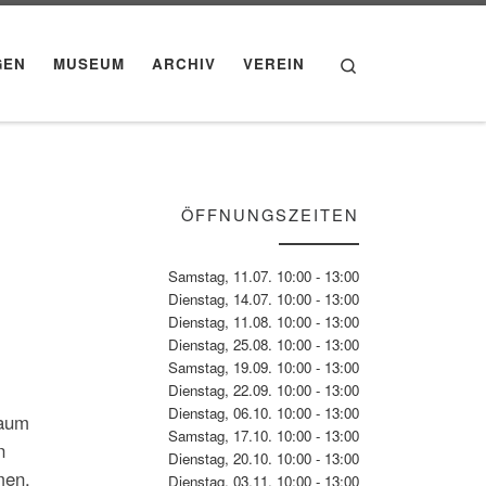
Search
GEN
MUSEUM
ARCHIV
VEREIN
ÖFFNUNGSZEITEN
Samstag, 11.07. 10:00 - 13:00
Dienstag, 14.07. 10:00 - 13:00
Dienstag, 11.08. 10:00 - 13:00
Dienstag, 25.08. 10:00 - 13:00
Samstag, 19.09. 10:00 - 13:00
Dienstag, 22.09. 10:00 - 13:00
Dienstag, 06.10. 10:00 - 13:00
Raum
Samstag, 17.10. 10:00 - 13:00
n
Dienstag, 20.10. 10:00 - 13:00
men.
Dienstag, 03.11. 10:00 - 13:00