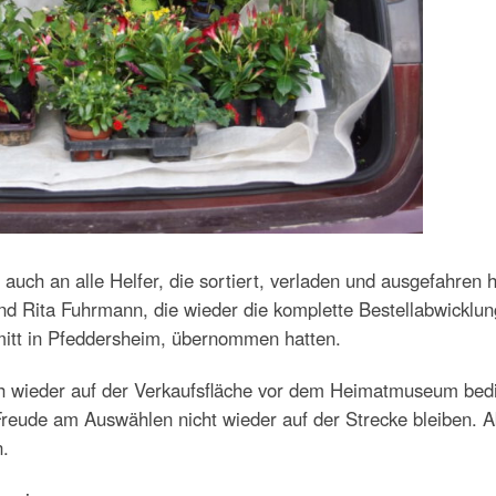
auch an alle Helfer, die sortiert, verladen und ausgefahren 
d Rita Fuhrmann, die wieder die komplette Bestellabwicklun
itt in Pfeddersheim, übernommen hatten.
ich wieder auf der Verkaufsfläche vor dem Heimatmuseum bed
reude am Auswählen nicht wieder auf der Strecke bleiben. A
n.