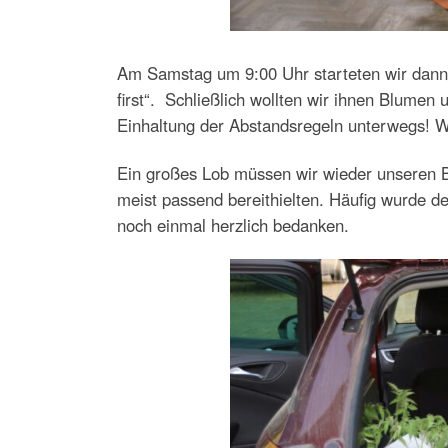
Am Samstag um 9:00 Uhr starteten wir dann m
first“. Schließlich wollten wir ihnen Blumen
Einhaltung der Abstandsregeln unterwegs! Wi
Ein großes Lob müssen wir wieder unseren Be
meist passend bereithielten. Häufig wurde de
noch einmal herzlich bedanken.