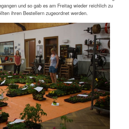
angen und so gab es am Freitag wieder reichlich zu
lten ihren Bestellern zugeordnet werden.