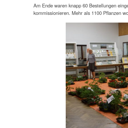
Am Ende waren knapp 60 Bestellungen eingeg
kommissionieren. Mehr als 1100 Pflanzen wol