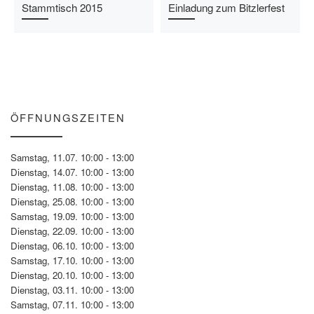
Stammtisch 2015
Einladung zum Bitzlerfest
ÖFFNUNGSZEITEN
Samstag, 11.07. 10:00 - 13:00
Dienstag, 14.07. 10:00 - 13:00
Dienstag, 11.08. 10:00 - 13:00
Dienstag, 25.08. 10:00 - 13:00
Samstag, 19.09. 10:00 - 13:00
Dienstag, 22.09. 10:00 - 13:00
Dienstag, 06.10. 10:00 - 13:00
Samstag, 17.10. 10:00 - 13:00
Dienstag, 20.10. 10:00 - 13:00
Dienstag, 03.11. 10:00 - 13:00
Samstag, 07.11. 10:00 - 13:00