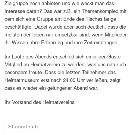
Zielgruppe noch anbieten und wie weckt man das
Interesse daran? Das war z.B. ein Themenkomplex mit
dem sich eine Gruppe am Ende des Tisches lange
beschäftigte. Dabei wurde aber auch deutlich, dass die
meisten der Ideen nur umsetzbar sind, wenn Mitglieder
ihr Wissen, ihre Erfahrung und ihre Zeit einbringen.
Im Laufe des Abends entschied sich einer der Gäste
Mitglied im Heimatverein zu werden, was uns natürlich
besonders freute. Dass die letzten Teilnehmer das
Heimatmuseum erst nach 24:00 Uhr verließen, zeigt
dass es wieder ein gelungener Abend war.
Ihr Vorstand des Heimatvereins
Stammtisch