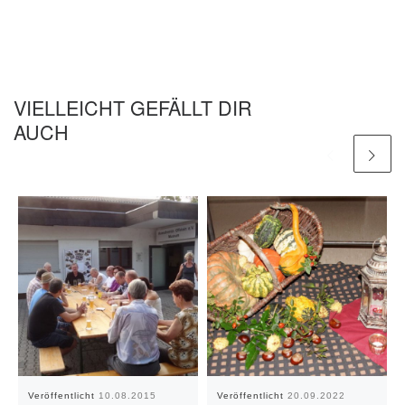
VIELLEICHT GEFÄLLT DIR
AUCH
Veröffentlicht
10.08.2015
Veröffentlicht
20.09.2022