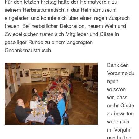
Für den letzten Freitag hatte der Heimatverein zu
seinem Herbststammtisch in das Heimatmuseum
eingeladen und konnte sich über einen regen Zuspruch
freuen. Bei herbstlicher Dekoration, neuem Wein und
Zwiebelkuchen trafen sich Mitglieder und Gäste in
geselliger Runde zu einem angeregten
Gedankenaustausch.
Dank der
Voranmeldu
ngen
wussten
wir, dass
mehr Gäste
zu bewirten
waren als
im Vorjahr
und hatten