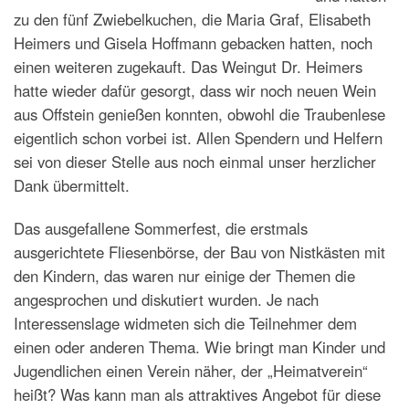
zu den fünf Zwiebelkuchen, die Maria Graf, Elisabeth
Heimers und Gisela Hoffmann gebacken hatten, noch
einen weiteren zugekauft. Das Weingut Dr. Heimers
hatte wieder dafür gesorgt, dass wir noch neuen Wein
aus Offstein genießen konnten, obwohl die Traubenlese
eigentlich schon vorbei ist. Allen Spendern und Helfern
sei von dieser Stelle aus noch einmal unser herzlicher
Dank übermittelt.
Das ausgefallene Sommerfest, die erstmals
ausgerichtete Fliesenbörse, der Bau von Nistkästen mit
den Kindern, das waren nur einige der Themen die
angesprochen und diskutiert wurden. Je nach
Interessenslage widmeten sich die Teilnehmer dem
einen oder anderen Thema. Wie bringt man Kinder und
Jugendlichen einen Verein näher, der „Heimatverein“
heißt? Was kann man als attraktives Angebot für diese