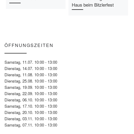
Haus beim Bitzlerfest
ÖFFNUNGSZEITEN
Samstag, 11.07. 10:00 - 13:00
Dienstag, 14.07. 10:00 - 13:00
Dienstag, 11.08. 10:00 - 13:00
Dienstag, 25.08. 10:00 - 13:00
Samstag, 19.09. 10:00 - 13:00
Dienstag, 22.09. 10:00 - 13:00
Dienstag, 06.10. 10:00 - 13:00
Samstag, 17.10. 10:00 - 13:00
Dienstag, 20.10. 10:00 - 13:00
Dienstag, 03.11. 10:00 - 13:00
Samstag, 07.11. 10:00 - 13:00