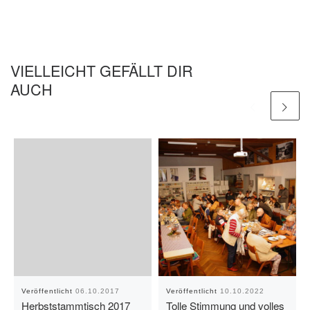
VIELLEICHT GEFÄLLT DIR
AUCH
Veröffentlicht
06.10.2017
Veröffentlicht
10.10.2022
Herbststammtisch 2017
Tolle Stimmung und volles