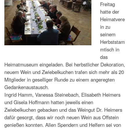
Freitag
hatte der
Heimatvere
in zu
seinem
Herbststam
mtisch in
das
Heimatmuseum eingeladen. Bei herbstlicher Dekoration,
neuem Wein und Zwiebelkuchen trafen sich mehr als 20
Mitglieder in geselliger Runde zu einem angeregten
Gedankenaustausch.
Ingrid Hamm, Vanessa Steinebach, Elisabeth Heimers
und Gisela Hoffmann hatten jeweils einen
Zwiebelkuchen gebacken und das Weingut Dr. Heimers
dafür gesorgt, dass wir noch neuen Wein aus Offstein
genießen konnten. Allen Spendern und Helfern sei von