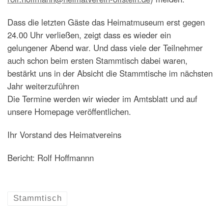
Dass die letzten Gäste das Heimatmuseum erst gegen
24.00 Uhr verließen, zeigt dass es wieder ein
gelungener Abend war. Und dass viele der Teilnehmer
auch schon beim ersten Stammtisch dabei waren,
bestärkt uns in der Absicht die Stammtische im nächsten
Jahr weiterzuführen
Die Termine werden wir wieder im Amtsblatt und auf
unsere Homepage veröffentlichen.
Ihr Vorstand des Heimatvereins
Bericht: Rolf Hoffmannn
Stammtisch