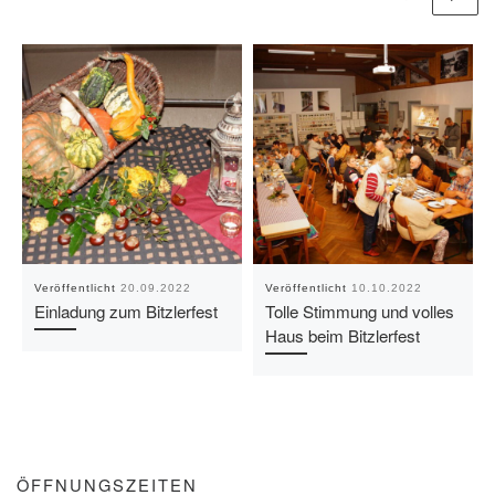
Veröffentlicht
20.09.2022
Veröffentlicht
10.10.2022
Einladung zum Bitzlerfest
Tolle Stimmung und volles
Haus beim Bitzlerfest
ÖFFNUNGSZEITEN