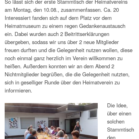
So lässt sich der erste Stammtisch der Heimatvereins
am Montag, den 10.08., zusammenfassen. Ca. 20
Interessiert fanden sich auf dem Platz vor dem
Heimatmuseum zu einem regen Gedankenaustausch
ein. Dabei wurden auch 2 Beitrittserklärungen
übergeben, sodass wir uns über 2 neue Mitglieder
freuen durften und die Gelegenheit nutzen wollen, diese
noch einmal ganz herzlich im Verein willkommen zu
heißen. Außerdem konnten wir an dem Abend 2
Nichtmitglieder begrüßen, die die Gelegenheit nutzten,
sich in geselliger Runde über den Heimatverein zu
informieren.
Die Idee,
über einen
solchen
Stammtisch
den