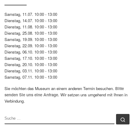
Samstag, 11.07. 10:00 - 13:00
Dienstag, 14.07. 10:00 - 13:00
Dienstag, 11.08. 10:00 - 13:00
Dienstag, 25.08. 10:00 - 13:00
Samstag, 19.09. 10:00 - 13:00
Dienstag, 22.09. 10:00 - 13:00
Dienstag, 06.10. 10:00 - 13:00
Samstag, 17.10. 10:00 - 13:00
Dienstag, 20.10. 10:00 - 13:00
Dienstag, 03.11. 10:00 - 13:00
Samstag, 07.11. 10:00 - 13:00
Sie möchten das Museum an einem anderen Termin besuchen.
Bitte
senden Sie uns eine Anfrage.
Wir setzen uns umgehend mit Ihnen in
Verbindung.
SUCHE
Su