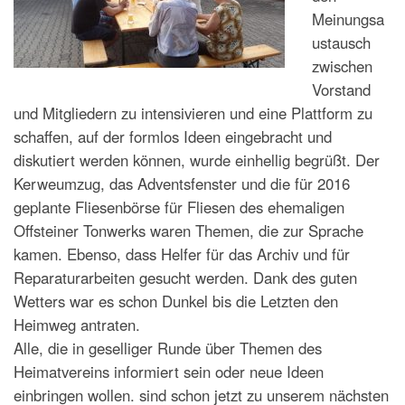
Meinungsa
ustausch
zwischen
Vorstand
und Mitgliedern zu intensivieren und eine Plattform zu
schaffen, auf der formlos Ideen eingebracht und
diskutiert werden können, wurde einhellig begrüßt. Der
Kerweumzug, das Adventsfenster und die für 2016
geplante Fliesenbörse für Fliesen des ehemaligen
Offsteiner Tonwerks waren Themen, die zur Sprache
kamen. Ebenso, dass Helfer für das Archiv und für
Reparaturarbeiten gesucht werden. Dank des guten
Wetters war es schon Dunkel bis die Letzten den
Heimweg antraten.
Alle, die in geselliger Runde über Themen des
Heimatvereins informiert sein oder neue Ideen
einbringen wollen. sind schon jetzt zu unserem nächsten