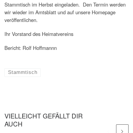
Stammtisch im Herbst eingeladen. Den Termin werden
wir wieder im Amtsblatt und auf unsere Homepage
veröffentlichen.
Ihr Vorstand des Heimatvereins
Bericht: Rolf Hoffmannn
Stammtisch
VIELLEICHT GEFÄLLT DIR
AUCH